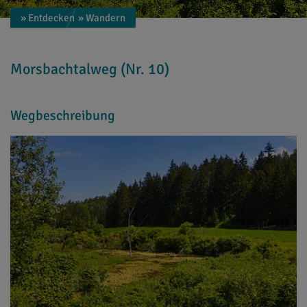
» Entdecken
» Wandern
Morsbachtalweg (Nr. 10)
Wegbeschreibung