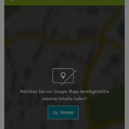
Möchten Sie von Google Maps bereitgestellte
externe Inhalte laden?
Ja, immer