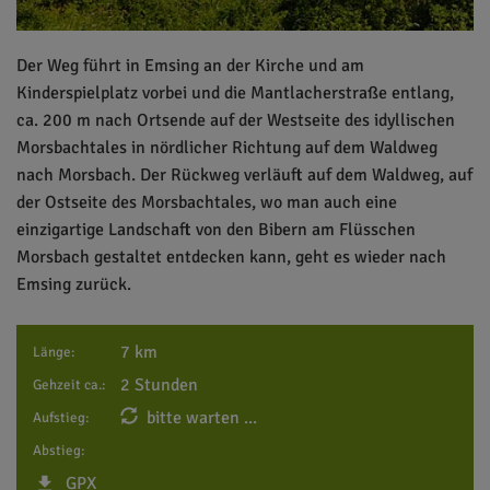
Der Weg führt in Emsing an der Kirche und am
Kinderspielplatz vorbei und die Mantlacherstraße entlang,
ca. 200 m nach Ortsende auf der Westseite des idyllischen
Morsbachtales in nördlicher Richtung auf dem Waldweg
nach Morsbach. Der Rückweg verläuft auf dem Waldweg, auf
der Ostseite des Morsbachtales, wo man auch eine
einzigartige Landschaft von den Bibern am Flüsschen
Morsbach gestaltet entdecken kann, geht es wieder nach
Emsing zurück.
7 km
Länge:
2 Stunden
Gehzeit ca.:
bitte warten ...
Aufstieg:
Abstieg:
GPX