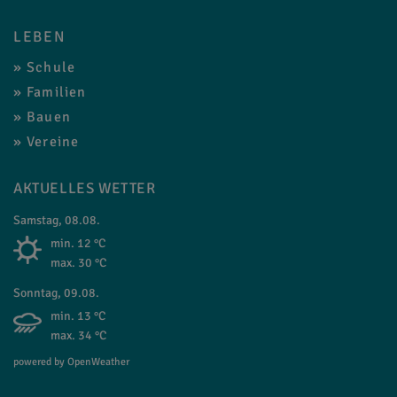
LEBEN
Schule
Familien
Bauen
Vereine
AKTUELLES WETTER
Samstag, 08.08.
min. 12 °C
max. 30 °C
Sonntag, 09.08.
min. 13 °C
max. 34 °C
powered by OpenWeather