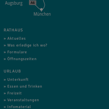
RATHAUS
Aktuelles
Was erledige ich wo?
Formulare
Öffnungszeiten
URLAUB
Unterkunft
Essen und Trinken
Freizeit
Veranstaltungen
Infomaterial