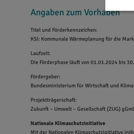
Angaben zum Vorhaben
Titel und Förderkennzeichen:
KSI: Kommunale Wärmeplanung für die Mark
Laufzeit:
Die Förderphase läuft von 01.01.2024 bis 30.
Fördergeber:
Bundesministerium für Wirtschaft und Klim
Projektträgerschaft:
Zukunft – Umwelt – Gesellschaft (ZUG) gG
Nationale Klimaschutzinitiative
Mit der Nationalen Klimaschutzinitiative ini