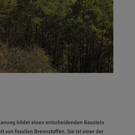
lanung bildet einen entscheidenden Baustein
 von fossilen Brennstoffen. Sie ist einer der