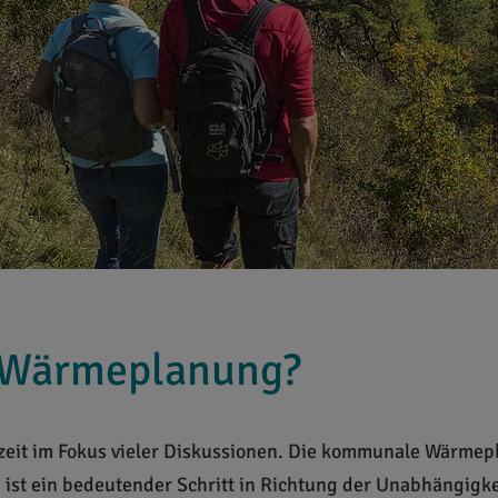
 Wärmeplanung?
eit im Fokus vieler Diskussionen. Die kommunale Wärmep
ist ein bedeutender Schritt in Richtung der Unabhängigkeit