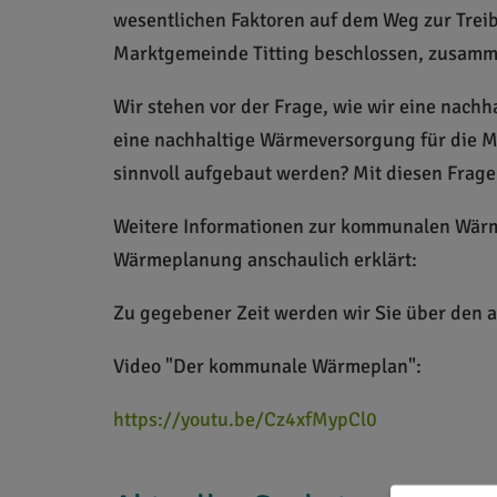
wesentlichen Faktoren auf dem Weg zur Trei
Marktgemeinde Titting beschlossen, zusamm
Wir stehen vor der Frage, wie wir eine nach
eine nachhaltige Wärmeversorgung für die Ma
sinnvoll aufgebaut werden? Mit diesen Frage
Weitere Informationen zur kommunalen Wär
Wärmeplanung anschaulich erklärt:
Zu gegebener Zeit werden wir Sie über den a
Video "Der kommunale Wärmeplan":
https://youtu.be/Cz4xfMypCl0