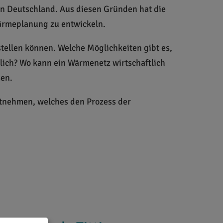
in Deutschland. Aus diesen Gründen hat die
ärmeplanung zu entwickeln.
tellen können. Welche Möglichkeiten gibt es,
lich? Wo kann ein Wärmenetz wirtschaftlich
sen.
tnehmen, welches den Prozess der