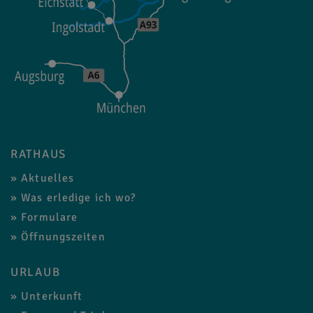
RATHAUS
Aktuelles
Was erledige ich wo?
Formulare
Öffnungszeiten
URLAUB
Unterkunft