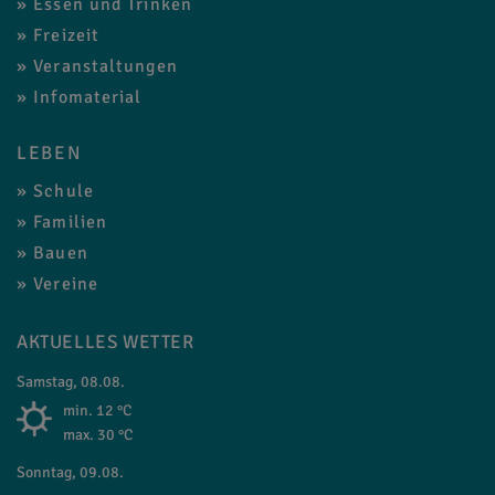
Essen und Trinken
Freizeit
Veranstaltungen
Infomaterial
LEBEN
Schule
Familien
Bauen
Vereine
AKTUELLES WETTER
Samstag, 08.08.
min. 12 °C
max. 30 °C
Sonntag, 09.08.