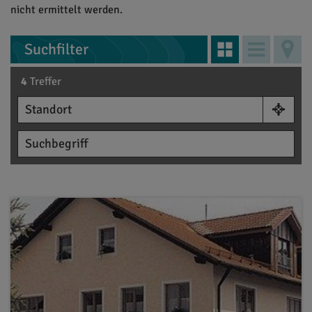
nicht ermittelt werden.
Suchfilter
4
Treffer