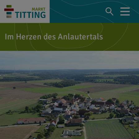
Im Herzen des Anlautertals