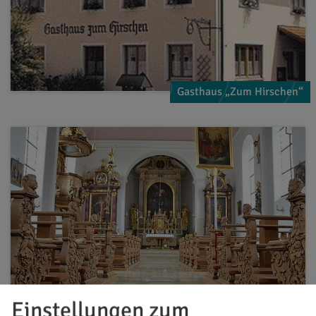
Gasthaus „Zum Hirschen“
Einstellungen zum