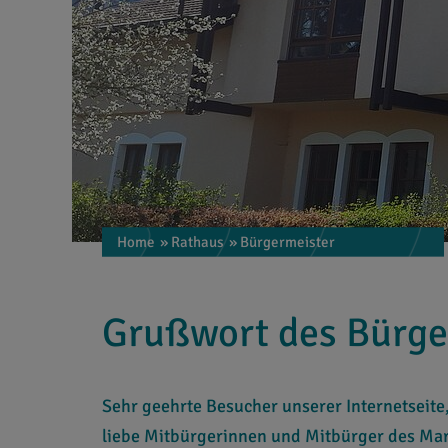
Home
» Rathaus
» Bürgermeister
Grußwort des Bürge
Sehr geehrte Besucher unserer Internetseite
liebe Mitbürgerinnen und Mitbürger des Mar