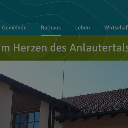
Gemeinde
Rathaus
Leben
Wirtschaf
Im Herzen des Anlautertal