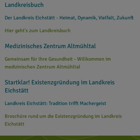
Landkreisbuch
Der Landkreis Eichstätt - Heimat, Dynamik, Vielfalt, Zukunft
Hier geht's zum Landkreisbuch
Medizinisches Zentrum Altmühltal
Gemeinsam für Ihre Gesundheit - Willkommen im
medizinischen Zentrum Altmühltal
Startklar! Existenzgründung im Landkreis
Eichstätt
Landkreis Eichstätt: Tradition trifft Machergeist
Broschüre rund um die Existenzgründung im Landkreis
Eichstätt