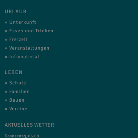
URLAUB
Unterkunft
Essen und Trinken
Freizeit
Veranstaltungen
Infomaterial
LEBEN
Schule
Familien
Bauen
Vereine
AKTUELLES WETTER
Donnerstag, 06.08.