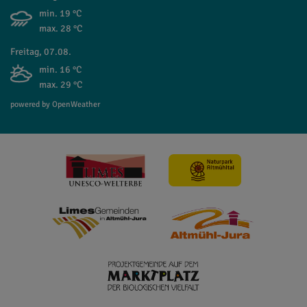
min. 19 °C
max. 28 °C
Freitag, 07.08.
min. 16 °C
max. 29 °C
powered by OpenWeather