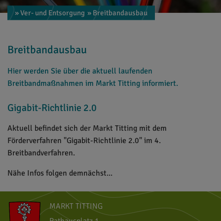
» Ver- und Entsorgung
» Breitbandausbau
Breitbandausbau
Hier werden Sie über die aktuell laufenden
Breitbandmaßnahmen im Markt Titting informiert.
Gigabit-Richtlinie 2.0
Aktuell befindet sich der Markt Titting mit dem
Förderverfahren "Gigabit-Richtlinie 2.0" im 4.
Breitbandverfahren.
Nähe Infos folgen demnächst...
MARKT TITTING