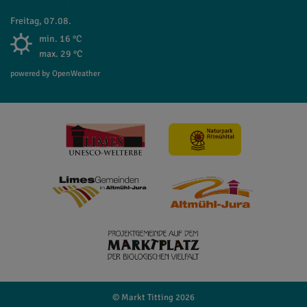
Freitag, 07.08.
min. 16 °C
max. 29 °C
powered by OpenWeather
© Markt Titting 2026