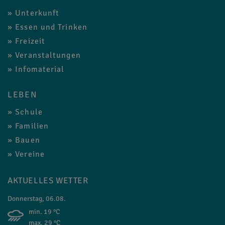
Unterkunft
Essen und Trinken
Freizeit
Veranstaltungen
Infomaterial
LEBEN
Schule
Familien
Bauen
Vereine
AKTUELLES WETTER
Donnerstag, 06.08.
min. 19 °C
max. 29 °C