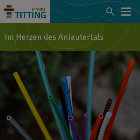
Im Herzen des Anlautertals