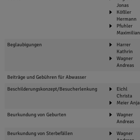
Jonas
Kößler
Hermann
Pfuhler
Maximilian
Beglaubigungen
Harrer
Kathrin
Wagner
Andreas
Beiträge und Gebühren für Abwasser
Beschilderungskonzept/Besucherlenkung
Eichl
Christa
Meier Anja
Beurkundung von Geburten
Wagner
Andreas
Beurkundung von Sterbefällen
Wagner