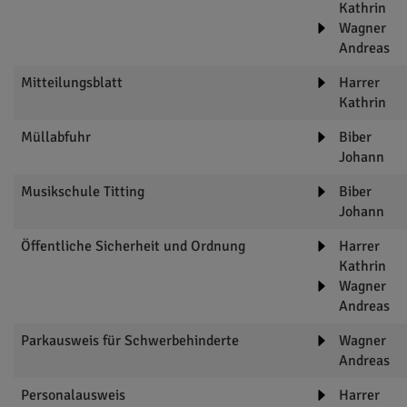
Kathrin
Wagner
Andreas
Mitteilungsblatt
Harrer
Kathrin
Müllabfuhr
Biber
Johann
Musikschule Titting
Biber
Johann
Öffentliche Sicherheit und Ordnung
Harrer
Kathrin
Wagner
Andreas
Parkausweis für Schwerbehinderte
Wagner
Andreas
Personalausweis
Harrer