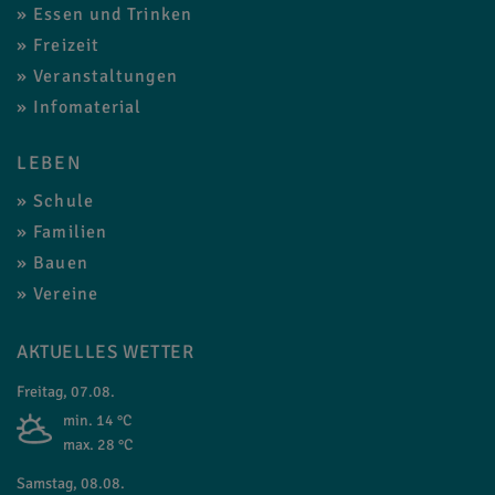
Essen und Trinken
Freizeit
Veranstaltungen
Infomaterial
LEBEN
Schule
Familien
Bauen
Vereine
AKTUELLES WETTER
Freitag, 07.08.
min. 14 °C
max. 28 °C
Samstag, 08.08.