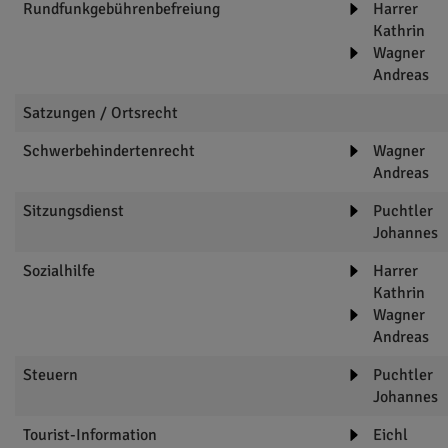
Rundfunkgebührenbefreiung
Harrer
Kathrin
Wagner
Andreas
Satzungen / Ortsrecht
Schwerbehindertenrecht
Wagner
Andreas
Sitzungsdienst
Puchtler
Johannes
Sozialhilfe
Harrer
Kathrin
Wagner
Andreas
Steuern
Puchtler
Johannes
Tourist-Information
Eichl