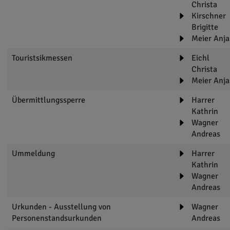
Christa
Kirschner
Brigitte
Meier Anja
Touristsikmessen
Eichl
Christa
Meier Anja
Übermittlungssperre
Harrer
Kathrin
Wagner
Andreas
Ummeldung
Harrer
Kathrin
Wagner
Andreas
Urkunden - Ausstellung von
Wagner
Personenstandsurkunden
Andreas