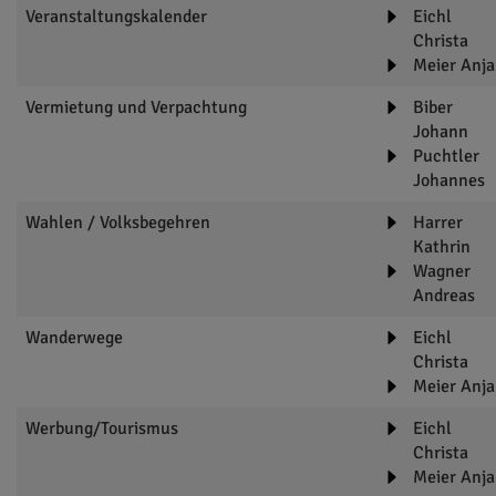
Veranstaltungskalender
Eichl
Christa
Meier Anja
Vermietung und Verpachtung
Biber
Johann
Puchtler
Johannes
Wahlen / Volksbegehren
Harrer
Kathrin
Wagner
Andreas
Wanderwege
Eichl
Christa
Meier Anja
Werbung/Tourismus
Eichl
Christa
Meier Anja