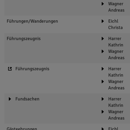
Wagner
Andreas
Führungen/Wanderungen
Eichl
Christa
Führungszeugnis
Harrer
Kathrin
Wagner
Andreas
Führungszeugnis
Harrer
Kathrin
Wagner
Andreas
Fundsachen
Harrer
Kathrin
Wagner
Andreas
Gästeehrungen
Eichl