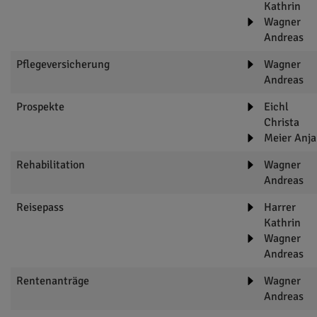
Kathrin
Wagner
Andreas
Pflegeversicherung
Wagner
Andreas
Prospekte
Eichl
Christa
Meier Anja
Rehabilitation
Wagner
Andreas
Reisepass
Harrer
Kathrin
Wagner
Andreas
Rentenanträge
Wagner
Andreas