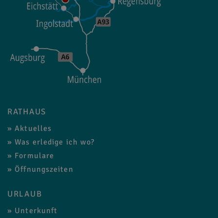
RATHAUS
Aktuelles
Was erledige ich wo?
Formulare
Öffnungszeiten
URLAUB
Unterkunft