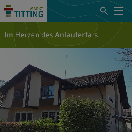
Im Herzen des Anlautertals