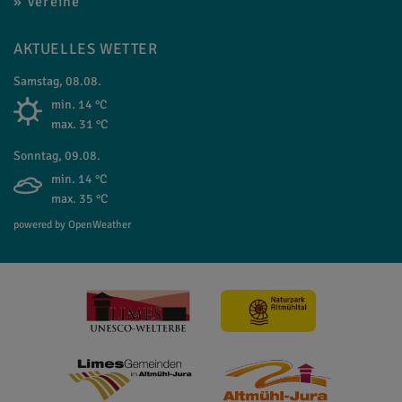
Vereine
AKTUELLES WETTER
Samstag, 08.08.
min. 14 °C
max. 31 °C
Sonntag, 09.08.
min. 14 °C
max. 35 °C
powered by OpenWeather