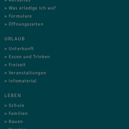
Aktuelles
Was erledige ich wo?
Formulare
Öffnungszeiten
URLAUB
Unterkunft
Essen und Trinken
Freizeit
Veranstaltungen
Infomaterial
LEBEN
Schule
Familien
Bauen