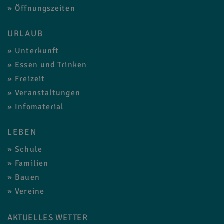
Öffnungszeiten
URLAUB
Unterkunft
Essen und Trinken
Freizeit
Veranstaltungen
Infomaterial
LEBEN
Schule
Familien
Bauen
Vereine
AKTUELLES WETTER