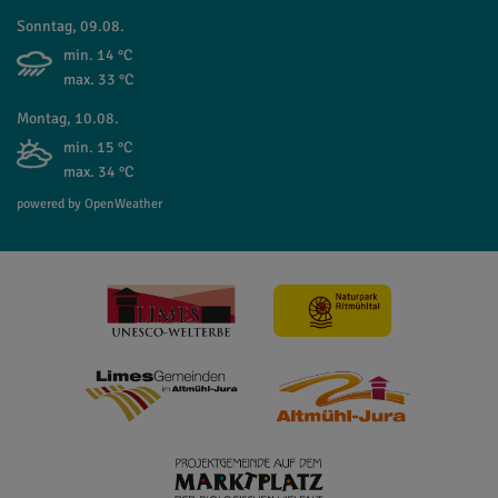
Sonntag, 09.08.
min. 14 °C
max. 33 °C
Montag, 10.08.
min. 15 °C
max. 34 °C
powered by OpenWeather