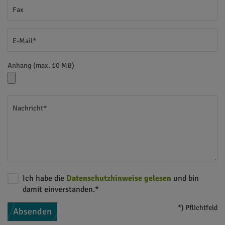
Fax
E-Mail*
Anhang (max. 10 MB)
Nachricht*
Ich habe die
Datenschutzhinweise gelesen
und bin
damit einverstanden.*
*) Pflichtfeld
Absenden