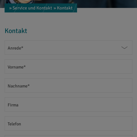
» Service und Kontakt
» Kontakt
Kontakt
Anrede*
Vorname*
Nachname*
Firma
Telefon