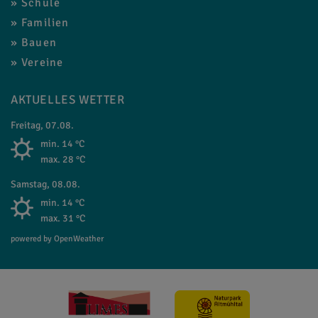
Schule
Familien
Bauen
Vereine
AKTUELLES WETTER
Freitag, 07.08.
min. 14 °C
max. 28 °C
Samstag, 08.08.
min. 14 °C
max. 31 °C
powered by OpenWeather