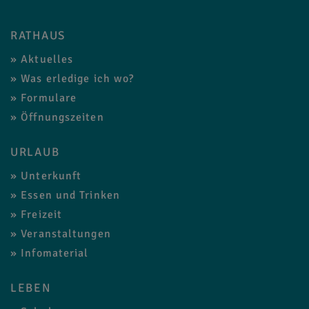
RATHAUS
Aktuelles
Was erledige ich wo?
Formulare
Öffnungszeiten
URLAUB
Unterkunft
Essen und Trinken
Freizeit
Veranstaltungen
Infomaterial
LEBEN