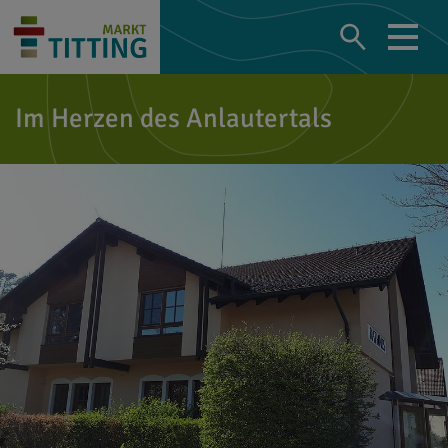
Im Herzen des Anlautertals