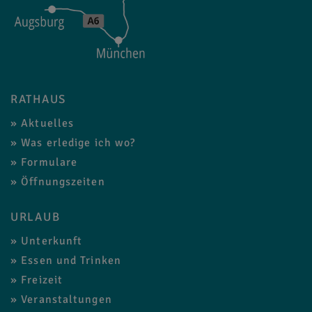
RATHAUS
Aktuelles
Was erledige ich wo?
Formulare
Öffnungszeiten
URLAUB
Unterkunft
Essen und Trinken
Freizeit
Veranstaltungen