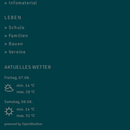
Infomaterial
LEBEN
Schule
Familien
Bauen
Vereine
AKTUELLES WETTER
Freitag, 07.08.
min. 14 °C
max. 28 °C
Samstag, 08.08.
min. 14 °C
max. 31 °C
powered by OpenWeather