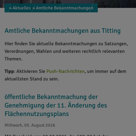
» Aktuelles
» Amtliche Bekanntmachungen
Amtliche Bekanntmachungen aus Titting
Hier finden Sie aktuelle Bekanntmachungen zu Satzungen,
Verordnungen, Wahlen und weiteren rechtlich relevanten
Themen.
Tipp
: Aktivieren Sie
Push-Nachrichten
, um immer auf dem
aktuellsten Stand zu sein.
öffentliche Bekanntmachung der
Genehmigung der 11. Änderung des
Flächennutzungsplans
Mittwoch, 05. August 2026