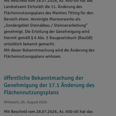
Mit Bescheid vom 28.07.2026, Az. 600-00 hat das
Landratsamt Eichstätt die 11. Änderung des
Flächennutzungsplans des Marktes Titting für den
Bereich ehem. Vereinigte Marmorwerke als
„Sondergebiet Steinabbau / Steinverarbeitung“
genehmigt. Die Erteilung der Genehmigung wird
hiermit gemäß § 6 Abs. 5 Baugesetzbuch (BauGB)
ortsüblich bekannt gemacht.
Mit dieser Bekanntmachung wird die Änderung des
Flächennutzungsplans wirksam.
öffentliche Bekanntmachung der
Genehmigung der 17.1 Änderung des
Flächennutzungsplans
Mittwoch, 05. August 2026
Mit Bescheid vom 28.07.2026, Az. 600-00 hat das