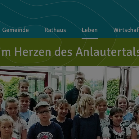
Gemeinde
Rathaus
Leben
Wirtschaf
Im Herzen des Anlautertal