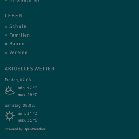
LEBEN
Schule
Familien
Bauen
Vereine
AKTUELLES WETTER
Freitag, 07.08.
min. 17 °C
max. 28 °C
Samstag, 08.08.
min. 14 °C
max. 31 °C
powered by OpenWeather