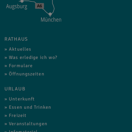
RATHAUS
Aktuelles
Was erledige ich wo?
Formulare
Öffnungszeiten
URLAUB
Unterkunft
Essen und Trinken
Freizeit
Veranstaltungen
Infomaterial