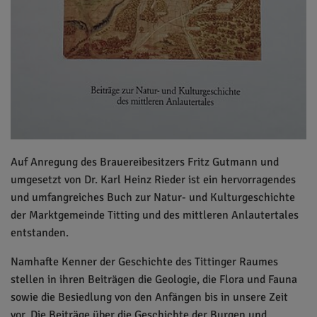
Auf Anregung des Brauereibesitzers Fritz Gutmann und
umgesetzt von Dr. Karl Heinz Rieder ist ein hervorragendes
und umfangreiches Buch zur Natur- und Kulturgeschichte
der Marktgemeinde Titting und des mittleren Anlautertales
entstanden.
Namhafte Kenner der Geschichte des Tittinger Raumes
stellen in ihren Beiträgen die Geologie, die Flora und Fauna
sowie die Besiedlung von den Anfängen bis in unsere Zeit
vor. Die Beiträge über die Geschichte der Burgen und