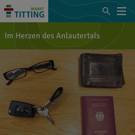
Im Herzen des Anlautertals