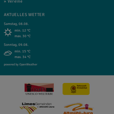
Vereine
AKTUELLES WETTER
Samstag, 08.08.
min. 12 °C
max. 30 °C
Sonntag, 09.08.
min. 15 °C
max. 34 °C
powered by OpenWeather