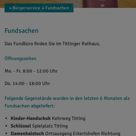
» Bürgerservice
» Fundsachen
Fundsachen
Das Fundbüro finden Sie im Tittinger Rathaus.
Öffnungszeiten
Mo. - Fr. 8:00 - 12:00 Uhr
Do. 14:00 - 18:00 Uhr
Folgende Gegenstände wurden in den letzten 6 Monaten als
Fundsachen abgeliefert:
Kinder-Handschuh
Kehrweg Titting
Schlüssel
Spielplatz Titting
Damenhalstuch
Ortsausgang Erkertshofen Richtung