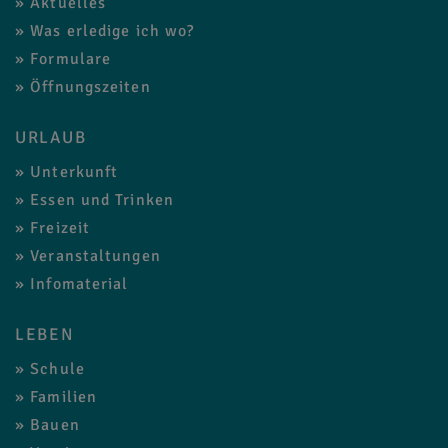
Aktuelles
Was erledige ich wo?
Formulare
Öffnungszeiten
URLAUB
Unterkunft
Essen und Trinken
Freizeit
Veranstaltungen
Infomaterial
LEBEN
Schule
Familien
Bauen