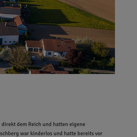
n direkt dem Reich und hatten eigene
chberg war kinderlos und hatte bereits vor