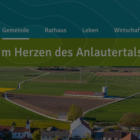
Gemeinde
Rathaus
Leben
Wirtschaf
Im Herzen des Anlautertal