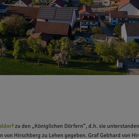
aldorf
zu den „Königlichen Dörfern“, d.h. sie unterstande
n von Hirschberg zu Lehen gegeben. Graf Gebhard von Hirs