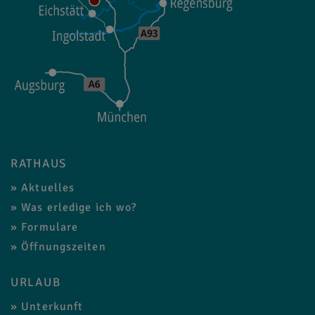
RATHAUS
Aktuelles
Was erledige ich wo?
Formulare
Öffnungszeiten
URLAUB
Unterkunft