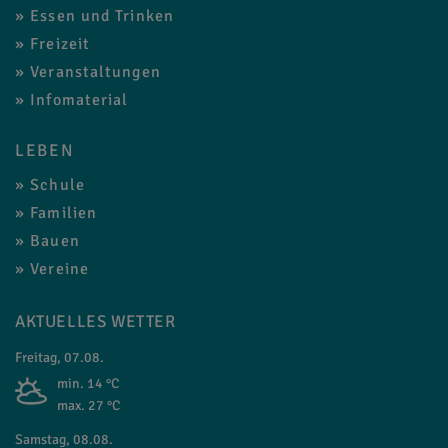
Essen und Trinken
Freizeit
Veranstaltungen
Infomaterial
LEBEN
Schule
Familien
Bauen
Vereine
AKTUELLES WETTER
Freitag, 07.08.
min. 14 °C
max. 27 °C
Samstag, 08.08.