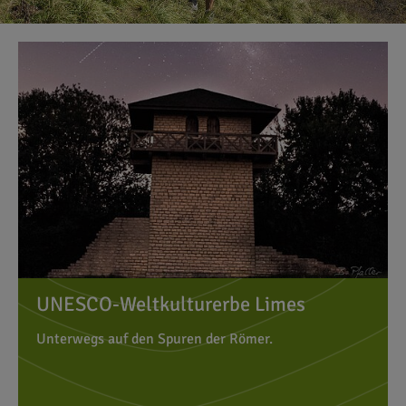
UNESCO-Weltkulturerbe Limes
Unterwegs auf den Spuren der Römer.