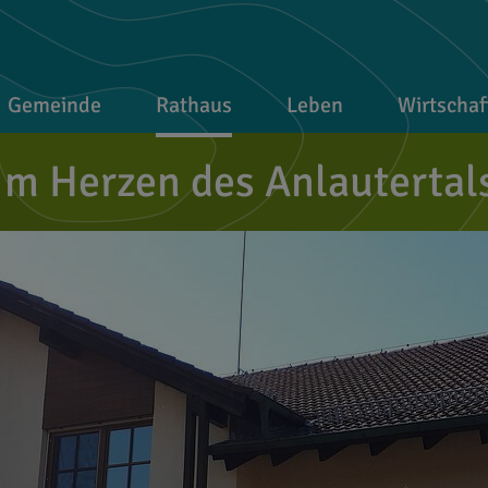
Gemeinde
Rathaus
Leben
Wirtschaf
Im Herzen des Anlautertal