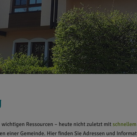
g
wichtigen Ressourcen – heute nicht zuletzt mit
schnellem 
en einer Gemeinde. Hier finden Sie Adressen und Informa