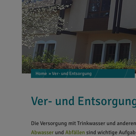
Home
» Ver- und Entsorgung
Ver- und Entsorgun
Die Versorgung mit Trinkwasser und anderen 
Abwasser
und
Abfällen
sind wichtige Aufgab