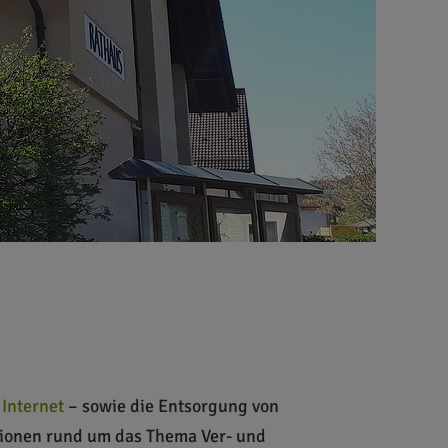
Internet
– sowie die Entsorgung von
tionen rund um das Thema Ver- und