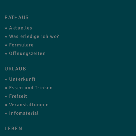
RATHAUS
Aktuelles
Was erledige ich wo?
Formulare
Öffnungszeiten
URLAUB
Unterkunft
Essen und Trinken
Freizeit
Veranstaltungen
Infomaterial
LEBEN