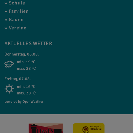
Schule
Familien
Bauen
Vereine
AKTUELLES WETTER
Donnerstag, 06.08.
min. 19 °C
max. 28 °C
Freitag, 07.08.
min. 16 °C
max. 30 °C
powered by OpenWeather