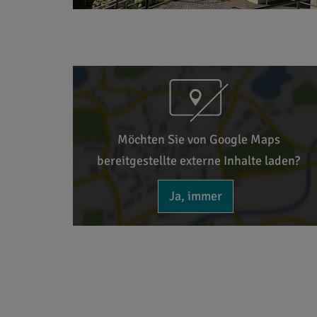
Möchten Sie von Google Maps
bereitgestellte externe Inhalte laden?
Ja, immer