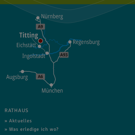
RATHAUS
Aktuelles
Was erledige ich wo?