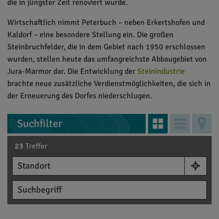
die in jüngster Zeit renoviert wurde.
Wirtschaftlich nimmt Peterbuch – neben Erkertshofen und
Kaldorf – eine besondere Stellung ein. Die großen
Steinbruchfelder, die in dem Gebiet nach 1950 erschlossen
wurden, stellen heute das umfangreichste Abbaugebiet von
Jura-Marmor dar. Die Entwicklung der
Steinindustrie
brachte neue zusätzliche Verdienstmöglichkeiten, die sich in
der Erneuerung des Dorfes niederschlugen.
Suchfilter
23
Treffer