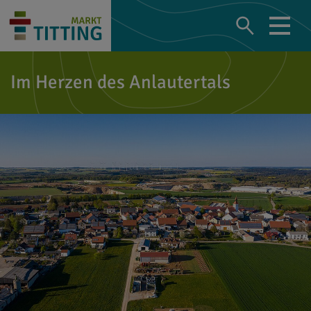
Im Herzen des Anlautertals