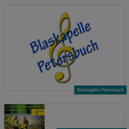
Blaskapelle Petersbuch