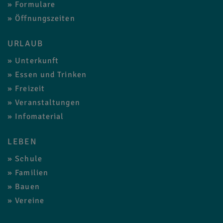
Formulare
Öffnungszeiten
URLAUB
Unterkunft
Essen und Trinken
Freizeit
Veranstaltungen
Infomaterial
LEBEN
Schule
Familien
Bauen
Vereine