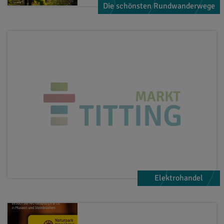
Die schönsten Rundwanderwege
Elektrohandel