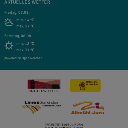
AKTUELLES WETTER
Freitag, 07.08.
min. 14 °C
max. 27 °C
Samstag, 08.08.
min. 12 °C
max. 31 °C
powered by OpenWeather