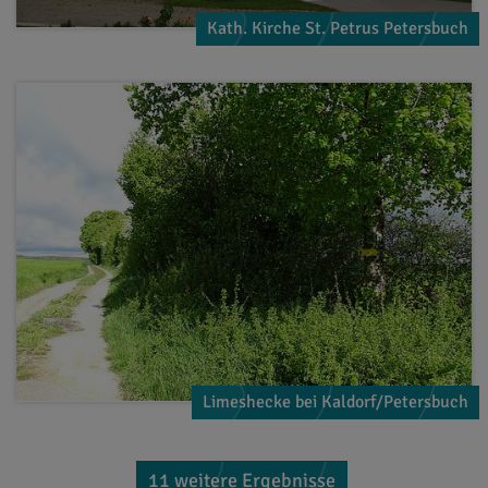
Kath. Kirche St. Petrus Petersbuch
Limeshecke bei Kaldorf/Petersbuch
11 weitere Ergebnisse