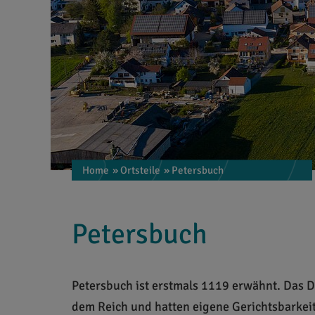
Home
» Ortsteile
» Petersbuch
Petersbuch
Petersbuch ist erstmals 1119 erwähnt. Das 
dem Reich und hatten eigene Gerichtsbarkei