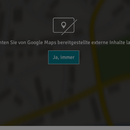
ten Sie von Google Maps bereitgestellte externe Inhalte l
Ja, immer