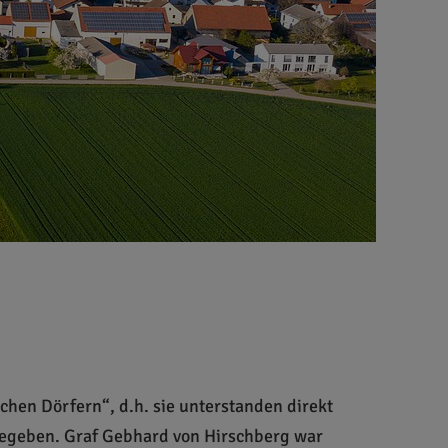
chen Dörfern“, d.h. sie unterstanden direkt
gegeben. Graf Gebhard von Hirschberg war