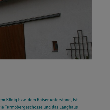
em König bzw. dem Kaiser unterstand, ist
 Die Turmobergeschosse und das Langhaus