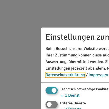
Einstellungen zu
Beim Besuch unserer Website werden
Ihrer Zustimmung können diese auch
Auswertung, übermittelt werden. S
Einstellungen jederzeit abändern.
M
Datenschutzerklärung
/
Impressum
.
Technisch notwendige Cookies
↓
1
Dienst
Externe Dienste