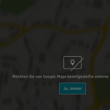
Möchten Sie von Google Maps bereitgestellte externe 
Ja, immer