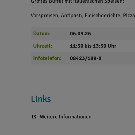
Großes Buffet mit italienischen Speisen:
Vorspreisen, Antipasti, Fleischgerichte, Pizza
Datum:
06.09.26
Uhrzeit:
11:30 bis 13:30 Uhr
Infotelefon:
08423/189-0
Links
Weitere Informationen