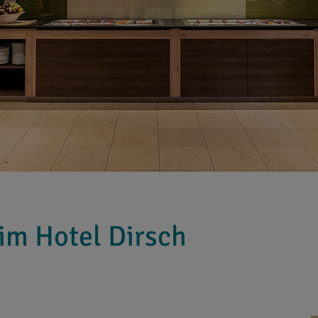
 im Hotel Dirsch