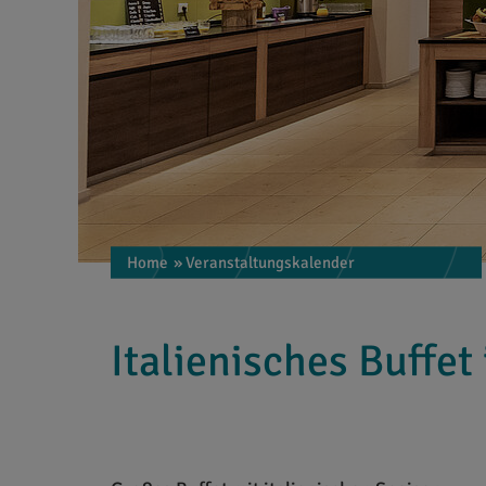
Home
» Veranstaltungskalender
Italienisches Buffet