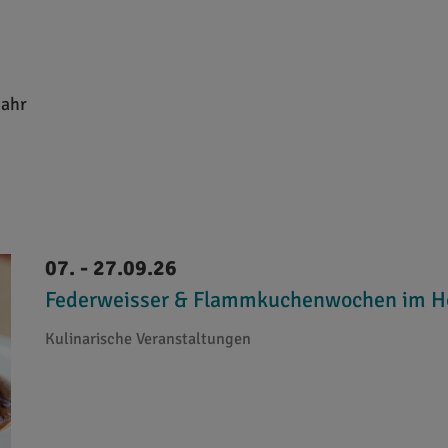
jahr
07. - 27.09.26
Federweisser & Flammkuchenwochen im Ho
Kulinarische Veranstaltungen