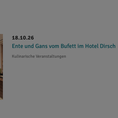
18.10.26
Ente und Gans vom Bufett im Hotel Dirsch
Kulinarische Veranstaltungen