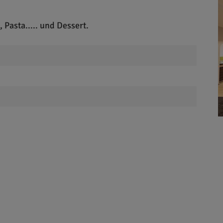
, Pasta..... und Dessert.