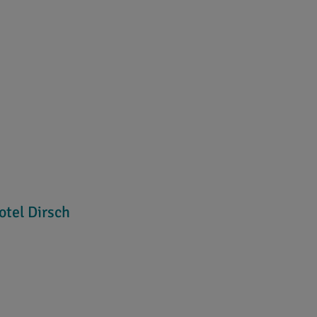
tel Dirsch