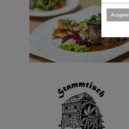
Ausgewä