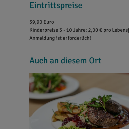
Eintrittspreise
39,90 Euro
Kinderpreise 3 - 10 Jahre: 2,00 € pro Lebens
Anmeldung ist erforderlich!
Auch an diesem Ort