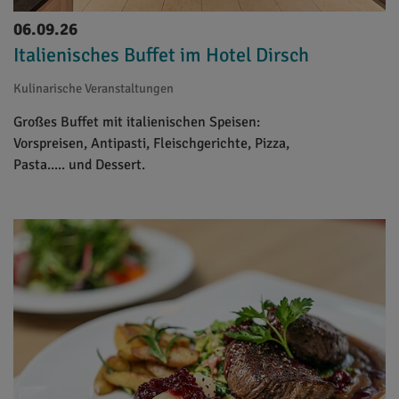
06.09.26
Italienisches Buffet im Hotel Dirsch
Kulinarische Veranstaltungen
Großes Buffet mit italienischen Speisen:
Vorspreisen, Antipasti, Fleischgerichte, Pizza,
Pasta..... und Dessert.