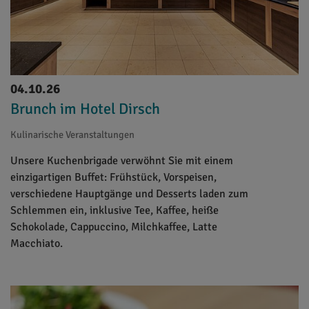
04.10.26
Brunch im Hotel Dirsch
Kulinarische Veranstaltungen
Unsere Kuchenbrigade verwöhnt Sie mit einem
einzigartigen Buffet: Frühstück, Vorspeisen,
verschiedene Hauptgänge und Desserts laden zum
Schlemmen ein, inklusive Tee, Kaffee, heiße
Schokolade, Cappuccino, Milchkaffee, Latte
Macchiato.