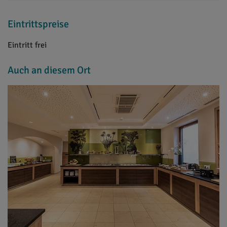
Eintrittspreise
Eintritt frei
Auch an diesem Ort