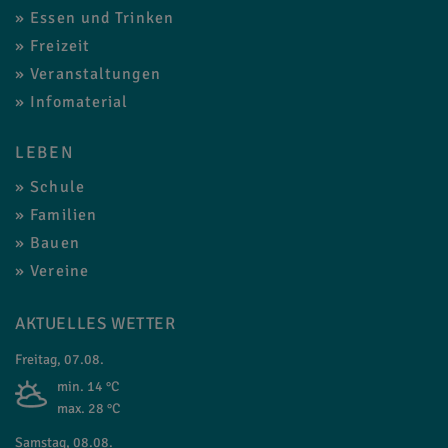
Essen und Trinken
Freizeit
Veranstaltungen
Infomaterial
LEBEN
Schule
Familien
Bauen
Vereine
AKTUELLES WETTER
Freitag, 07.08.
min. 14 °C
max. 28 °C
Samstag, 08.08.