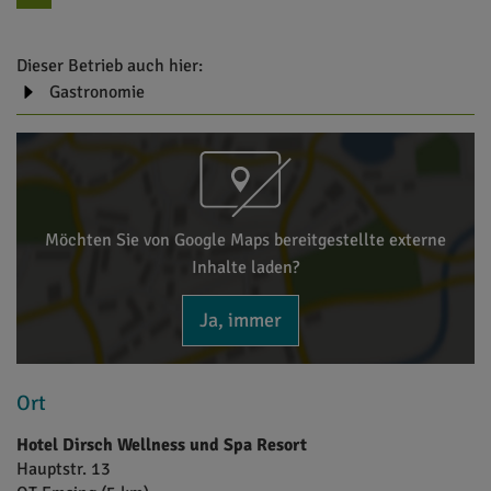
Dieser Betrieb auch hier:
Gastronomie
Möchten Sie von Google Maps bereitgestellte externe
Inhalte laden?
Ja, immer
Ort
Hotel Dirsch Wellness und Spa Resort
Hauptstr. 13