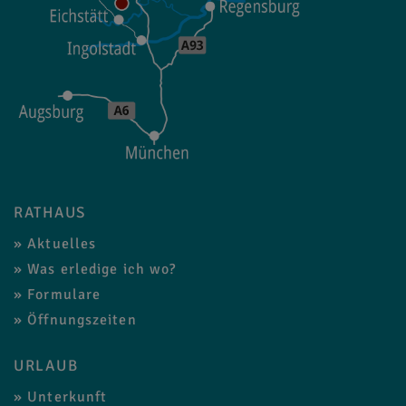
RATHAUS
Aktuelles
Was erledige ich wo?
Formulare
Öffnungszeiten
URLAUB
Unterkunft