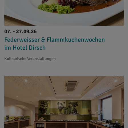
07. - 27.09.26
Federweisser & Flammkuchenwochen
im Hotel Dirsch
Kulinarische Veranstaltungen