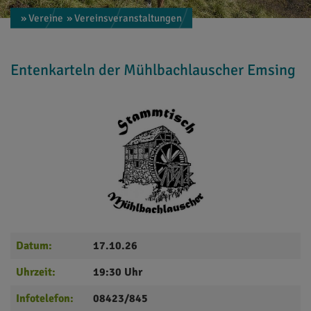
» Vereine
» Vereinsveranstaltungen
Entenkarteln der Mühlbachlauscher Emsing
Datum:
17.10.26
Uhrzeit:
19:30 Uhr
Infotelefon:
08423/845