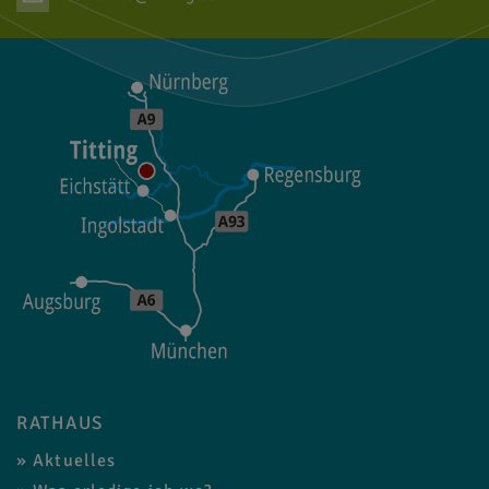
RATHAUS
Aktuelles