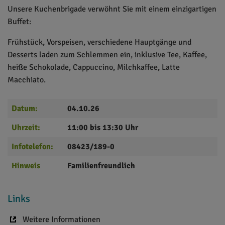
Unsere Kuchenbrigade verwöhnt Sie mit einem einzigartigen
Buffet:
Frühstück, Vorspeisen, verschiedene Hauptgänge und
Desserts laden zum Schlemmen ein, inklusive Tee, Kaffee,
heiße Schokolade, Cappuccino, Milchkaffee, Latte
Macchiato.
Datum:
04.10.26
Uhrzeit:
11:00 bis 13:30 Uhr
Infotelefon:
08423/189-0
Hinweis
Familienfreundlich
Links
Weitere Informationen