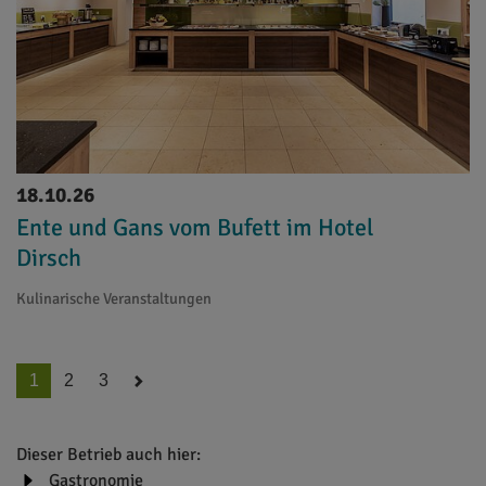
18.10.26
Ente und Gans vom Bufett im Hotel
Dirsch
Kulinarische Veranstaltungen
1
2
3
Dieser Betrieb auch hier:
Gastronomie