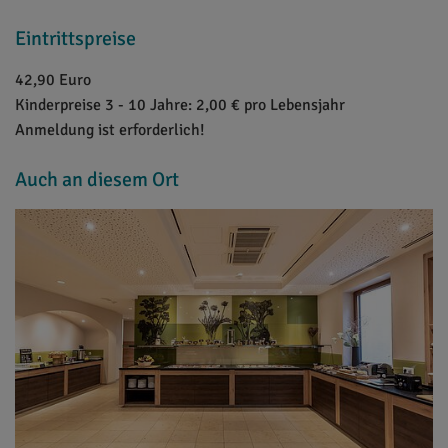
Eintrittspreise
42,90 Euro
Kinderpreise 3 - 10 Jahre: 2,00 € pro Lebensjahr
Anmeldung ist erforderlich!
Auch an diesem Ort