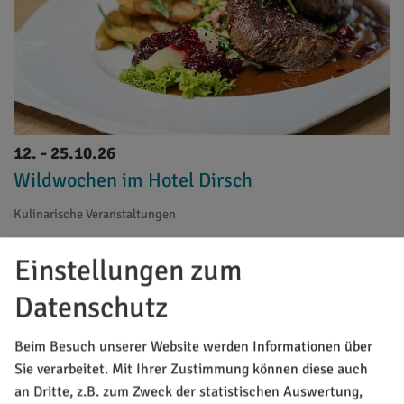
12. - 25.10.26
Wildwochen im Hotel Dirsch
Kulinarische Veranstaltungen
Einstellungen zum
Datenschutz
Beim Besuch unserer Website werden Informationen über
Sie verarbeitet. Mit Ihrer Zustimmung können diese auch
an Dritte, z.B. zum Zweck der statistischen Auswertung,