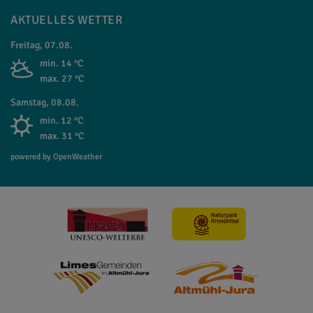
AKTUELLES WETTER
Freitag, 07.08.
min. 14 °C
max. 27 °C
Samstag, 08.08.
min. 12 °C
max. 31 °C
powered by OpenWeather