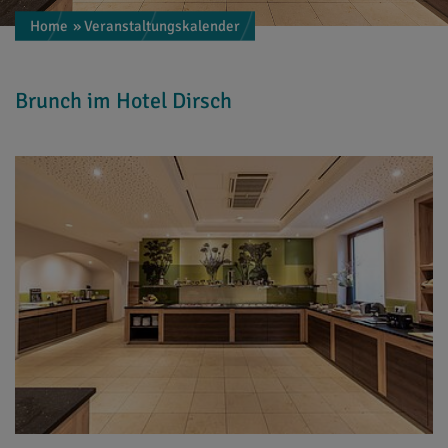
Home
» Veranstaltungskalender
Brunch im Hotel Dirsch