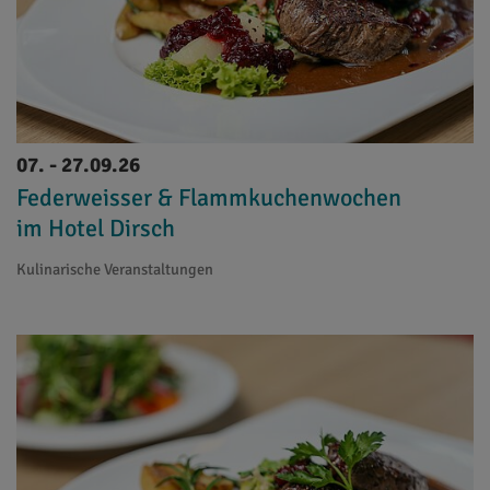
07. - 27.09.26
Federweisser & Flammkuchenwochen
im Hotel Dirsch
Kulinarische Veranstaltungen