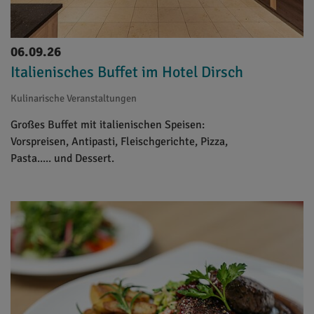
06.09.26
Italienisches Buffet im Hotel Dirsch
Kulinarische Veranstaltungen
Großes Buffet mit italienischen Speisen:
Vorspreisen, Antipasti, Fleischgerichte, Pizza,
Pasta..... und Dessert.