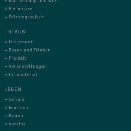
Was erledige ich wo?
Formulare
Öffnungszeiten
URLAUB
Unterkunft
Essen und Trinken
Freizeit
Veranstaltungen
Infomaterial
LEBEN
Schule
Familien
Bauen
Vereine