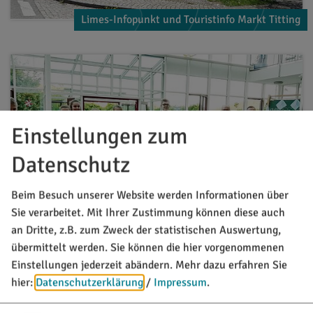
Limes-Infopunkt und Touristinfo Markt Titting
Einstellungen zum
Datenschutz
Beim Besuch unserer Website werden Informationen über
Sie verarbeitet. Mit Ihrer Zustimmung können diese auch
an Dritte, z.B. zum Zweck der statistischen Auswertung,
übermittelt werden. Sie können die hier vorgenommenen
Musikschule Titting
Einstellungen jederzeit abändern.
Mehr dazu erfahren Sie
hier:
Datenschutzerklärung
/
Impressum
.