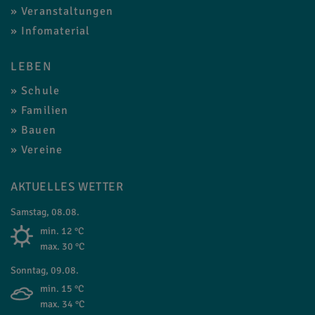
Veranstaltungen
Infomaterial
LEBEN
Schule
Familien
Bauen
Vereine
AKTUELLES WETTER
Samstag, 08.08.
min. 12 °C
max. 30 °C
Sonntag, 09.08.
min. 15 °C
max. 34 °C