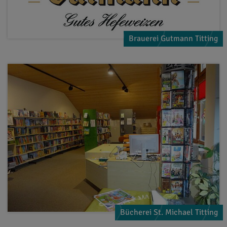
Brauerei Gutmann Titting
Bücherei St. Michael Titting