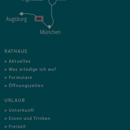
RATHAUS
Aktuelles
Was erledige ich wo?
Formulare
Öffnungszeiten
URLAUB
Unterkunft
Essen und Trinken
Freizeit