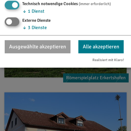
Technisch notwendige Cookies
(immer erforderlich)
↓
1
Dienst
Externe Dienste
↓
3
Dienste
Ausgewählte akzeptieren
Alle akzeptieren
Realisiert mit Klaro!
Römerspielplatz Erkertshofen