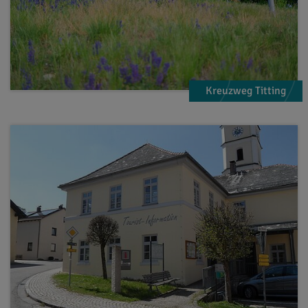
Kreuzweg Titting