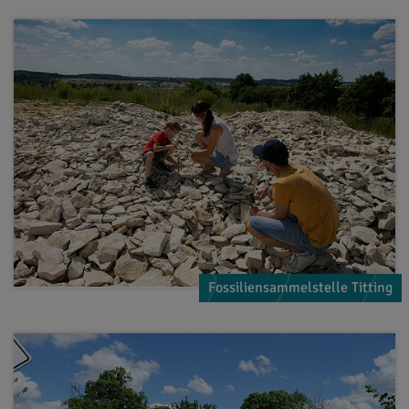
Fossiliensammelstelle Titting