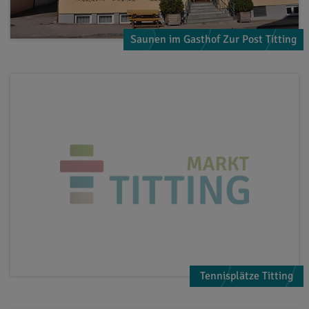
Saunen im Gasthof Zur Post Titting
Tennisplätze Titting