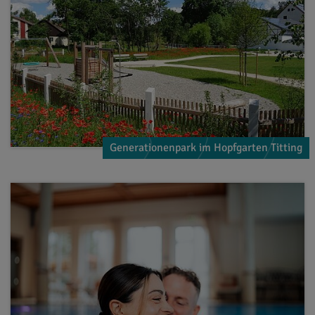
Generationenpark im Hopfgarten Titting