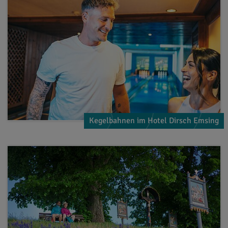
Kegelbahnen im Hotel Dirsch Emsing