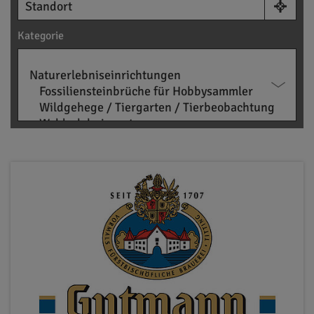
Kategorie