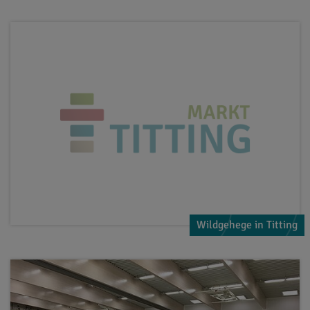
Wildgehege in Titting