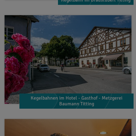
Kegelbahnen im Hotel - Gasthof - Metzgerei
Baumann Titting