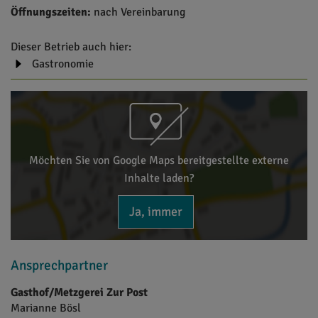
Öffnungszeiten:
nach Vereinbarung
Dieser Betrieb auch hier:
Gastronomie
Möchten Sie von Google Maps bereitgestellte externe
Inhalte laden?
Ja, immer
Ansprechpartner
Gasthof/Metzgerei Zur Post
Marianne
Bösl