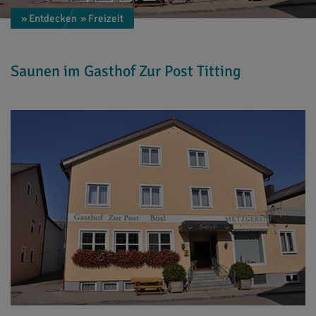
» Entdecken
» Freizeit
Saunen im Gasthof Zur Post Titting