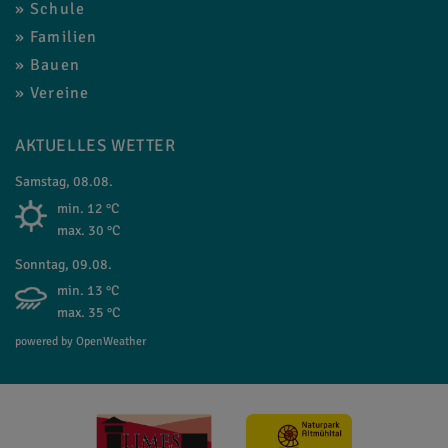
Schule
Familien
Bauen
Vereine
AKTUELLES WETTER
Samstag, 08.08.
min. 12 °C
max. 30 °C
Sonntag, 09.08.
min. 13 °C
max. 35 °C
powered by OpenWeather