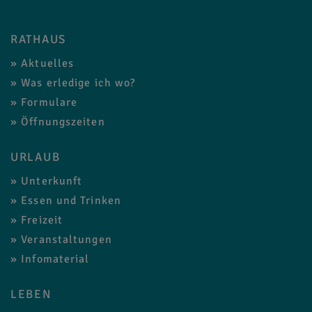
RATHAUS
Aktuelles
Was erledige ich wo?
Formulare
Öffnungszeiten
URLAUB
Unterkunft
Essen und Trinken
Freizeit
Veranstaltungen
Infomaterial
LEBEN