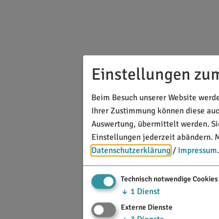
Einstellungen zu
Beim Besuch unserer Website werden
Ihrer Zustimmung können diese auch
Auswertung, übermittelt werden. S
Einstellungen jederzeit abändern.
M
Datenschutzerklärung
/
Impressum
.
Technisch notwendige Cookies
↓
1
Dienst
Externe Dienste