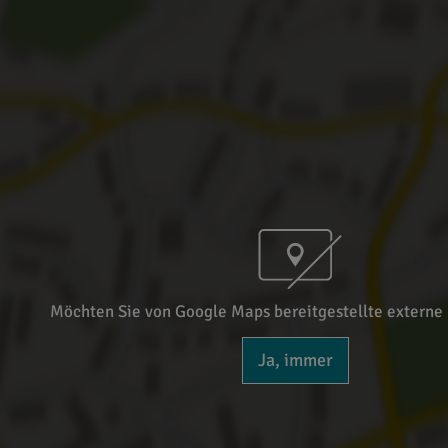
Möchten Sie von Google Maps bereitgestellte externe 
Ja, immer