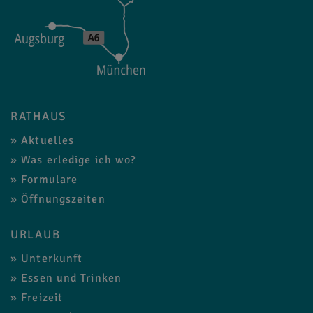
RATHAUS
Aktuelles
Was erledige ich wo?
Formulare
Öffnungszeiten
URLAUB
Unterkunft
Essen und Trinken
Freizeit