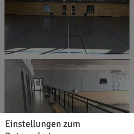
Einstellungen zum