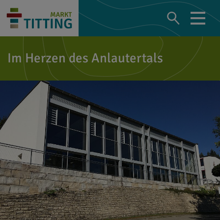
Im Herzen des Anlautertals