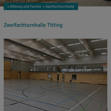
» Bildung und Familie
» Zweifachturnhalle
Zweifachturnhalle Titting