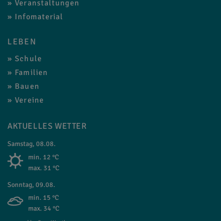
Veranstaltungen
Infomaterial
LEBEN
Schule
Familien
Bauen
Vereine
AKTUELLES WETTER
Samstag, 08.08.
min. 12 °C
max. 31 °C
Sonntag, 09.08.
min. 15 °C
max. 34 °C