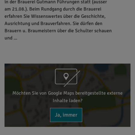
in der Brauerei Gutmann Führungen statt (ausser
am 21.08.). Beim Rundgang durch die Brauerei
erfahren Sie Wissenswertes über die Geschichte,
Ausrichtung und Brauverfahren. Sie dürfen den
Brauern u. Braumeistern über die Schulter schauen
und ...
Möchten Sie von Google Maps bereitgestellte externe
Inhalte laden?
Ja, immer