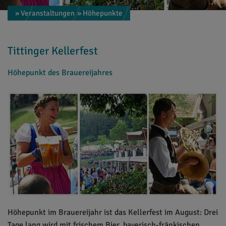
» Veranstaltungen
» Höhepunkte
Tittinger Kellerfest
Höhepunkt des Brauereijahres
Höhepunkt im Brauereijahr ist das Kellerfest im August: Drei
Tage lang wird mit frischem Bier, bayerisch-fränkischen