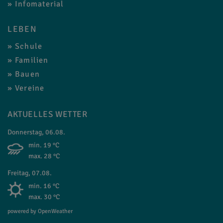
Infomaterial
LEBEN
Schule
Familien
Bauen
Vereine
AKTUELLES WETTER
Donnerstag, 06.08.
min. 19 °C
max. 28 °C
Freitag, 07.08.
min. 16 °C
max. 30 °C
powered by OpenWeather