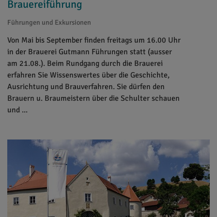
Brauereiführung
Führungen und Exkursionen
Von Mai bis September finden freitags um 16.00 Uhr
in der Brauerei Gutmann Führungen statt (ausser
am 21.08.). Beim Rundgang durch die Brauerei
erfahren Sie Wissenswertes über die Geschichte,
Ausrichtung und Brauverfahren. Sie dürfen den
Brauern u. Braumeistern über die Schulter schauen
und ...