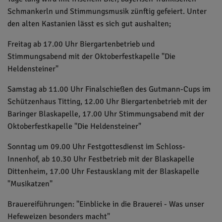
Schmankerln und Stimmungsmusik zünftig gefeiert. Unter
den alten Kastanien lässt es sich gut aushalten;
Freitag ab 17.00 Uhr Biergartenbetrieb und
Stimmungsabend mit der Oktoberfestkapelle "Die
Heldensteiner"
Samstag ab 11.00 Uhr Finalschießen des Gutmann-Cups im
Schützenhaus Titting, 12.00 Uhr Biergartenbetrieb mit der
Baringer Blaskapelle, 17.00 Uhr Stimmungsabend mit der
Oktoberfestkapelle "Die Heldensteiner"
Sonntag um 09.00 Uhr Festgottesdienst im Schloss-
Innenhof, ab 10.30 Uhr Festbetrieb mit der Blaskapelle
Dittenheim, 17.00 Uhr Festausklang mit der Blaskapelle
"Musikatzen"
Brauereiführungen: "Einblicke in die Brauerei - Was unser
Hefeweizen besonders macht"