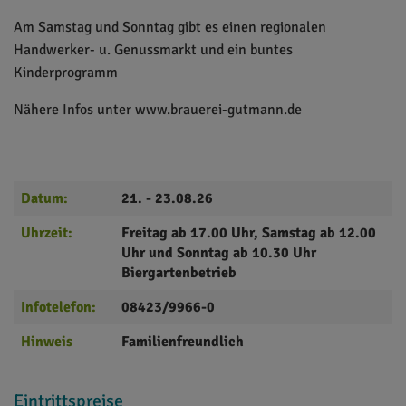
Am Samstag und Sonntag gibt es einen regionalen
Handwerker- u. Genussmarkt und ein buntes
Kinderprogramm
Nähere Infos unter www.brauerei-gutmann.de
Datum:
21. - 23.08.26
Uhrzeit:
Freitag ab 17.00 Uhr, Samstag ab 12.00
Uhr und Sonntag ab 10.30 Uhr
Biergartenbetrieb
Infotelefon:
08423/9966-0
Hinweis
Familienfreundlich
Eintrittspreise