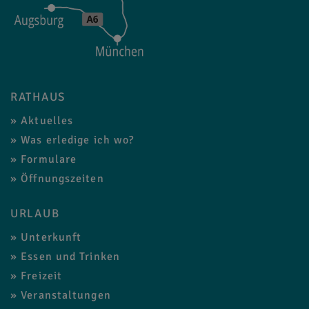
RATHAUS
Aktuelles
Was erledige ich wo?
Formulare
Öffnungszeiten
URLAUB
Unterkunft
Essen und Trinken
Freizeit
Veranstaltungen