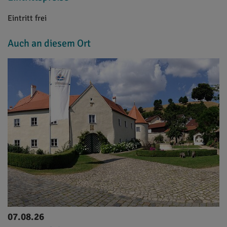
Eintritt frei
Auch an diesem Ort
07.08.26