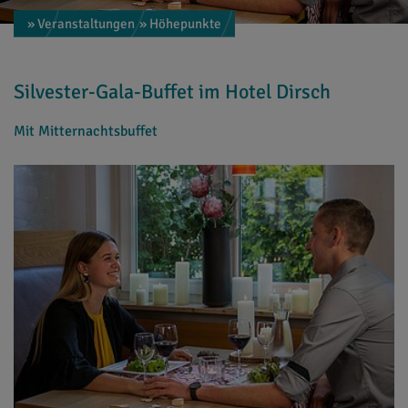
» Veranstaltungen
» Höhepunkte
Silvester-Gala-Buffet im Hotel Dirsch
Mit Mitternachtsbuffet