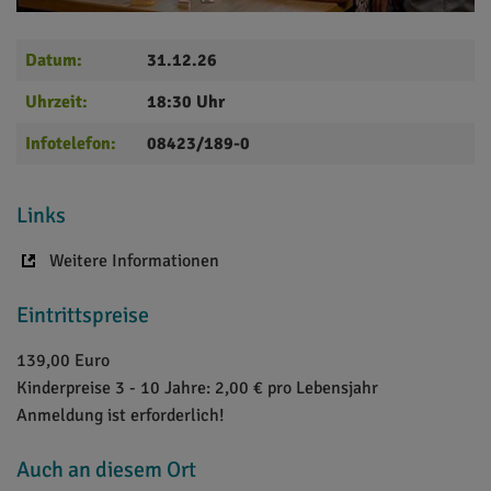
Datum:
31.12.26
Uhrzeit:
18:30 Uhr
Infotelefon:
08423/189-0
Links
Weitere Informationen
Eintrittspreise
139,00 Euro
Kinderpreise 3 - 10 Jahre: 2,00 € pro Lebensjahr
Anmeldung ist erforderlich!
Auch an diesem Ort