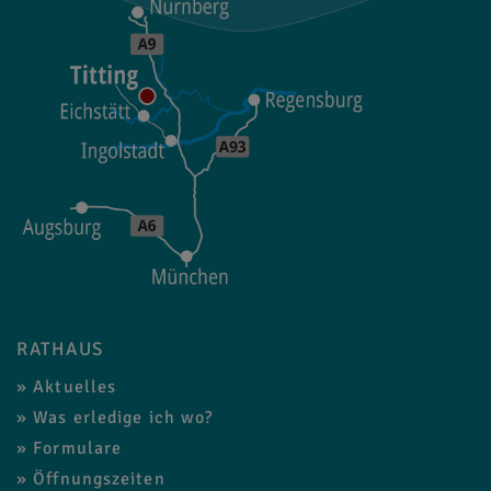
RATHAUS
Aktuelles
Was erledige ich wo?
Formulare
Öffnungszeiten