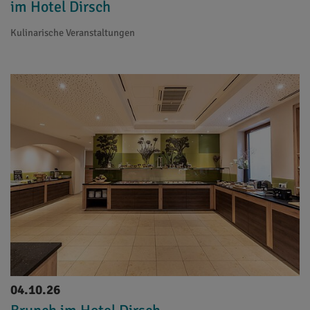
im Hotel Dirsch
Kulinarische Veranstaltungen
04.10.26