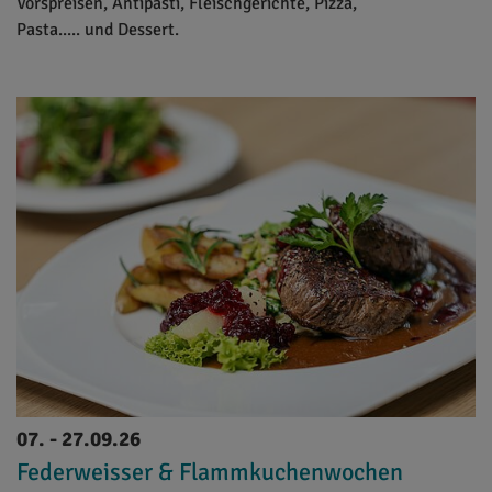
Vorspreisen, Antipasti, Fleischgerichte, Pizza,
Pasta..... und Dessert.
07. - 27.09.26
Federweisser & Flammkuchenwochen