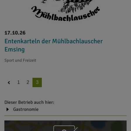
17.10.26
Entenkarteln der Mühlbachlauscher
Emsing
Sport und Freizeit
1
2
3
Dieser Betrieb auch hier:
Gastronomie