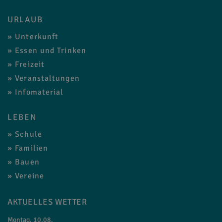
URLAUB
Unterkunft
Essen und Trinken
Freizeit
Veranstaltungen
Infomaterial
LEBEN
Schule
Familien
Bauen
Vereine
AKTUELLES WETTER
Montag, 10.08.