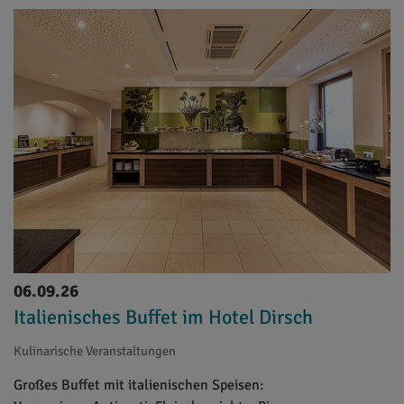
06.09.26
Italienisches Buffet im Hotel Dirsch
Kulinarische Veranstaltungen
Großes Buffet mit italienischen Speisen: