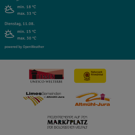
min. 18 °C
max. 33 °C
Dienstag, 11.08.
min. 15 °C
max. 30 °C
powered by OpenWeather