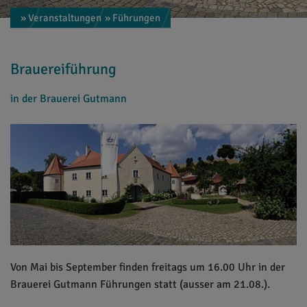
» Veranstaltungen
» Führungen
Brauereiführung
in der Brauerei Gutmann
Von Mai bis September finden freitags um 16.00 Uhr in der
Brauerei Gutmann Führungen statt (ausser am 21.08.).