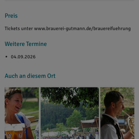
Preis
Tickets unter www.brauerei-gutmann.de/brauereifuehrung
Weitere Termine
04.09.2026
Auch an diesem Ort