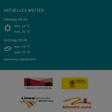
AKTUELLES WETTER
Samstag, 08.08.
min. 12 °C
max. 31 °C
Sonntag, 09.08.
min. 15 °C
max. 34 °C
powered by OpenWeather