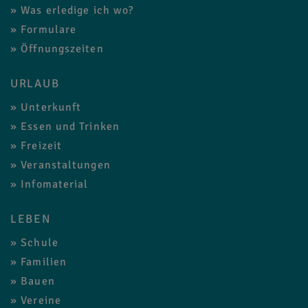
Was erledige ich wo?
Formulare
Öffnungszeiten
URLAUB
Unterkunft
Essen und Trinken
Freizeit
Veranstaltungen
Infomaterial
LEBEN
Schule
Familien
Bauen
Vereine