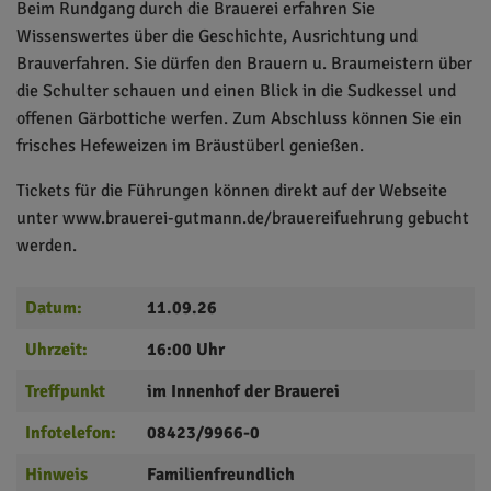
Beim Rundgang durch die Brauerei erfahren Sie
Wissenswertes über die Geschichte, Ausrichtung und
Brauverfahren. Sie dürfen den Brauern u. Braumeistern über
die Schulter schauen und einen Blick in die Sudkessel und
offenen Gärbottiche werfen. Zum Abschluss können Sie ein
frisches Hefeweizen im Bräustüberl genießen.
Tickets für die Führungen können direkt auf der Webseite
unter www.brauerei-gutmann.de/brauereifuehrung gebucht
werden.
Datum:
11.09.26
Uhrzeit:
16:00 Uhr
Treffpunkt
im Innenhof der Brauerei
Infotelefon:
08423/9966-0
Hinweis
Familienfreundlich