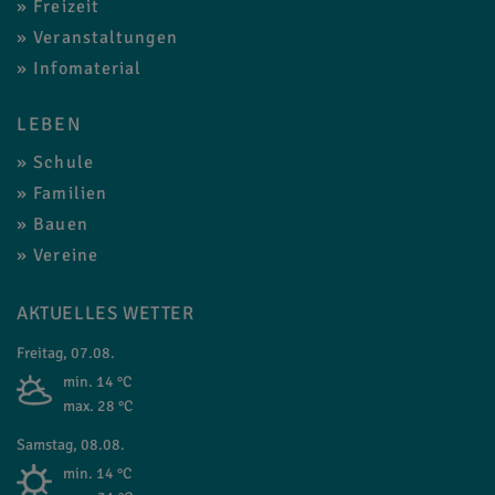
Freizeit
Veranstaltungen
Infomaterial
LEBEN
Schule
Familien
Bauen
Vereine
AKTUELLES WETTER
Freitag, 07.08.
min. 14 °C
max. 28 °C
Samstag, 08.08.
min. 14 °C