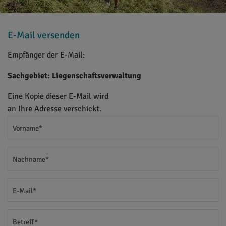
E-Mail versenden
Empfänger der E-Mail:
Sachgebiet: Liegenschaftsverwaltung
Eine Kopie dieser E-Mail wird
an Ihre Adresse verschickt.
Vorname*
Nachname*
E-Mail*
Betreff*