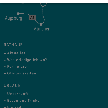
RATHAUS
Aktuelles
Was erledige ich wo?
Formulare
Öffnungszeiten
URLAUB
Unterkunft
Essen und Trinken
Freizeit