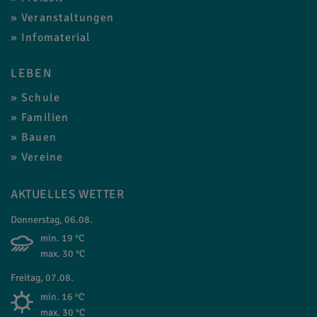
Veranstaltungen
Infomaterial
LEBEN
Schule
Familien
Bauen
Vereine
AKTUELLES WETTER
Donnerstag, 06.08.
min. 19 °C
max. 30 °C
Freitag, 07.08.
min. 16 °C
max. 30 °C