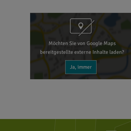
Möchten Sie von Google Maps
bereitgestellte externe Inhalte laden?
Ja, immer