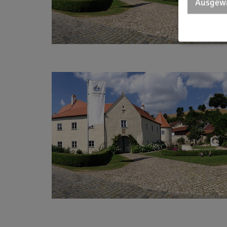
Ausgewä