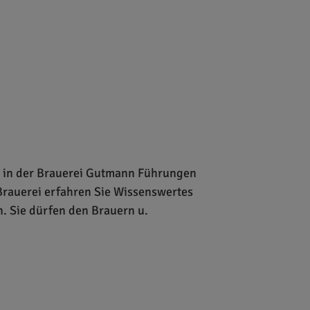
r in der Brauerei Gutmann Führungen
Brauerei erfahren Sie Wissenswertes
. Sie dürfen den Brauern u.