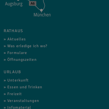
RATHAUS
Aktuelles
Was erledige ich wo?
Formulare
Öffnungszeiten
URLAUB
Unterkunft
Essen und Trinken
Freizeit
Veranstaltungen
Infomaterial