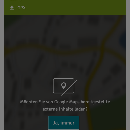
GPX
Möchten Sie von Google Maps bereitgestellte
externe Inhalte laden?
Ja, immer