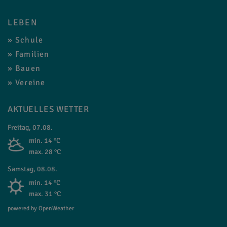
LEBEN
Schule
Familien
Bauen
Vereine
AKTUELLES WETTER
Freitag, 07.08.
min. 14 °C
max. 28 °C
Samstag, 08.08.
min. 14 °C
max. 31 °C
powered by OpenWeather