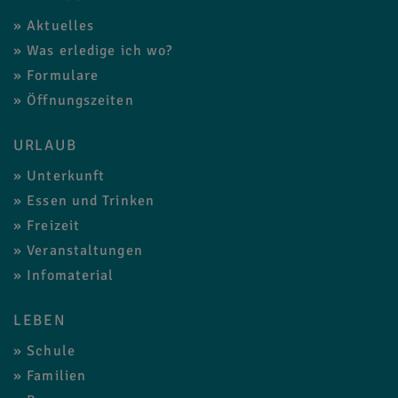
Aktuelles
Was erledige ich wo?
Formulare
Öffnungszeiten
URLAUB
Unterkunft
Essen und Trinken
Freizeit
Veranstaltungen
Infomaterial
LEBEN
Schule
Familien