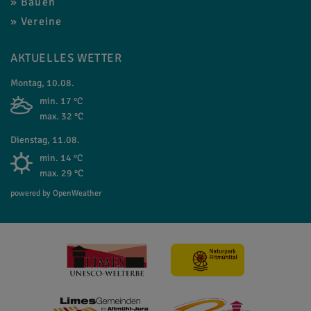
Bauen
Vereine
AKTUELLES WETTER
Montag, 10.08.
min. 17 °C
max. 32 °C
Dienstag, 11.08.
min. 14 °C
max. 29 °C
powered by OpenWeather