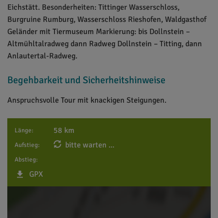
Eichstätt. Besonderheiten: Tittinger Wasserschloss,
Burgruine Rumburg, Wasserschloss Rieshofen, Waldgasthof
Geländer mit Tiermuseum Markierung: bis Dollnstein –
Altmühltalradweg dann Radweg Dollnstein – Titting, dann
Anlautertal-Radweg.
Begehbarkeit und Sicherheitshinweise
Anspruchsvolle Tour mit knackigen Steigungen.
58 km
Länge:
bitte warten ...
Aufstieg:
Abstieg:
GPX