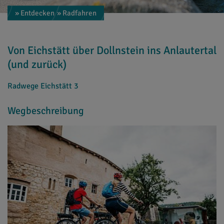
» Entdecken
» Radfahren
Von Eichstätt über Dollnstein ins Anlautertal
(und zurück)
Radwege Eichstätt 3
Wegbeschreibung