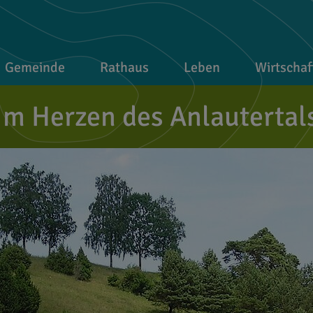
Gemeinde
Rathaus
Leben
Wirtschaf
Im Herzen des Anlautertal