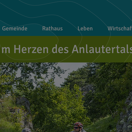
Gemeinde
Rathaus
Leben
Wirtschaf
Im Herzen des Anlautertal