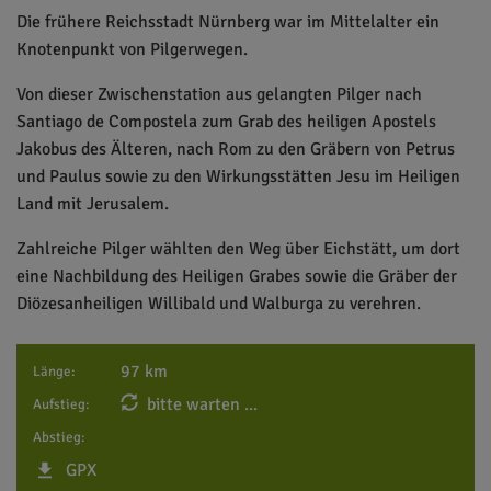
Die frühere Reichsstadt Nürnberg war im Mittelalter ein
Knotenpunkt von Pilgerwegen.
Von dieser Zwischenstation aus gelangten Pilger nach
Santiago de Compostela zum Grab des heiligen Apostels
Jakobus des Älteren, nach Rom zu den Gräbern von Petrus
und Paulus sowie zu den Wirkungsstätten Jesu im Heiligen
Land mit Jerusalem.
Zahlreiche Pilger wählten den Weg über Eichstätt, um dort
eine Nachbildung des Heiligen Grabes sowie die Gräber der
Diözesanheiligen Willibald und Walburga zu verehren.
97 km
Länge:
bitte warten ...
Aufstieg:
Abstieg:
GPX