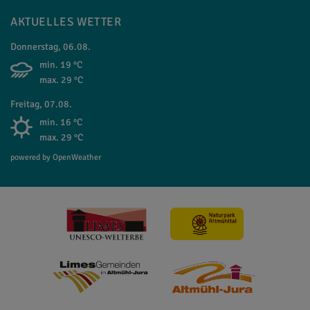
AKTUELLES WETTER
Donnerstag, 06.08.
min. 19 °C
max. 29 °C
Freitag, 07.08.
min. 16 °C
max. 29 °C
powered by OpenWeather