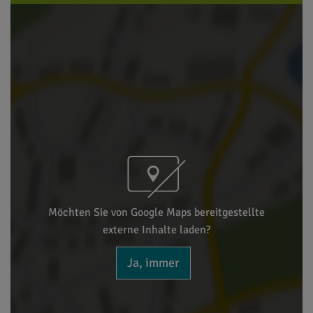
Möchten Sie von Google Maps bereitgestellte
externe Inhalte laden?
Ja, immer