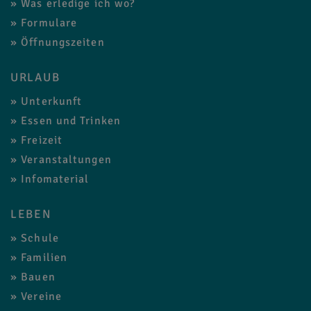
Was erledige ich wo?
Formulare
Öffnungszeiten
URLAUB
Unterkunft
Essen und Trinken
Freizeit
Veranstaltungen
Infomaterial
LEBEN
Schule
Familien
Bauen
Vereine