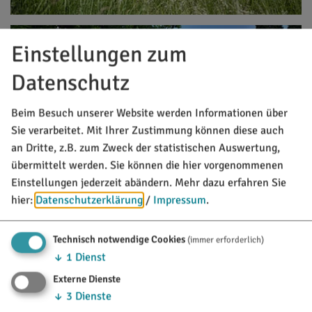
Einstellungen zum
Datenschutz
Beim Besuch unserer Website werden Informationen über
Sie verarbeitet. Mit Ihrer Zustimmung können diese auch
an Dritte, z.B. zum Zweck der statistischen Auswertung,
übermittelt werden. Sie können die hier vorgenommenen
Einstellungen jederzeit abändern.
Mehr dazu erfahren Sie
hier:
Datenschutzerklärung
/
Impressum
.
Technisch notwendige Cookies
(immer erforderlich)
↓
1
Dienst
Externe Dienste
↓
3
Dienste