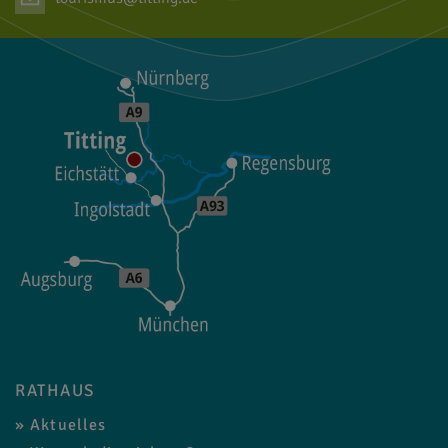
RATHAUS
Aktuelles