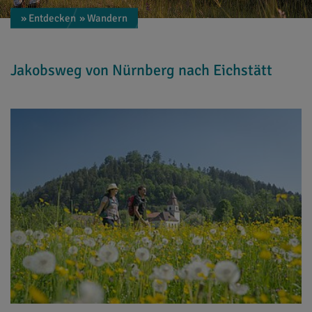
» Entdecken
» Wandern
Jakobsweg von Nürnberg nach Eichstätt