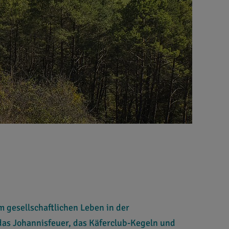
im gesellschaftlichen Leben in der
das Johannisfeuer, das Käferclub-Kegeln und