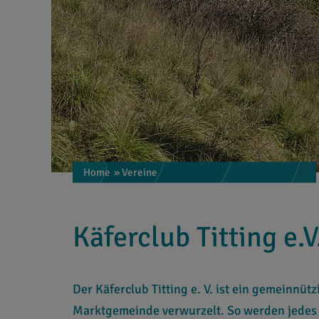
Home
» Vereine
Käferclub Titting e.V
Der Käferclub Titting e. V. ist ein gemeinnütz
Marktgemeinde verwurzelt. So werden jedes 