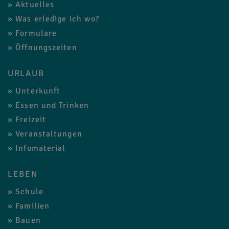
Aktuelles
Was erledige ich wo?
Formulare
Öffnungszeiten
URLAUB
Unterkunft
Essen und Trinken
Freizeit
Veranstaltungen
Infomaterial
LEBEN
Schule
Familien
Bauen