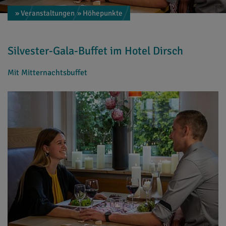
» Veranstaltungen
» Höhepunkte
Silvester-Gala-Buffet im Hotel Dirsch
Mit Mitternachtsbuffet