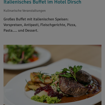
Italienisches Buffet im Hotel Dirsch
Kulinarische Veranstaltungen
Großes Buffet mit italienischen Speisen:
Vorspreisen, Antipasti, Fleischgerichte, Pizza,
Pasta..... und Dessert.