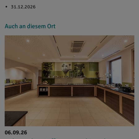
31.12.2026
Auch an diesem Ort
06.09.26