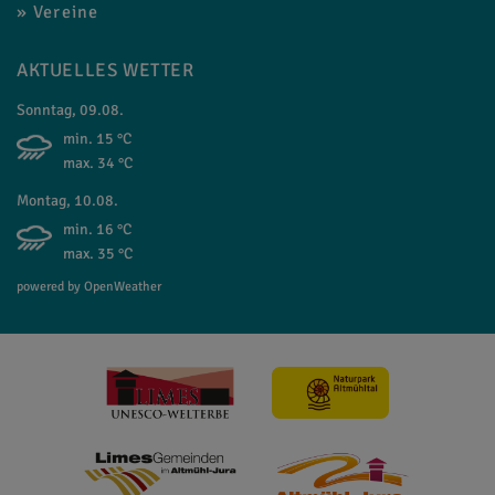
Vereine
AKTUELLES WETTER
Sonntag, 09.08.
min. 15 °C
max. 34 °C
Montag, 10.08.
min. 16 °C
max. 35 °C
powered by OpenWeather