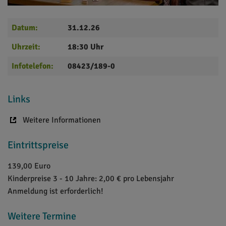
Datum:
31.12.26
Uhrzeit:
18:30 Uhr
Infotelefon:
08423/189-0
Links
Weitere Informationen
Eintrittspreise
139,00 Euro
Kinderpreise 3 - 10 Jahre: 2,00 € pro Lebensjahr
Anmeldung ist erforderlich!
Weitere Termine