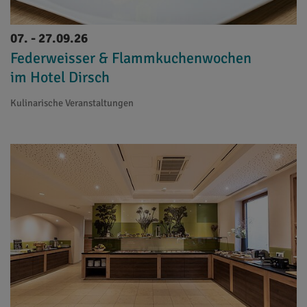
07. - 27.09.26
Federweisser & Flammkuchenwochen
im Hotel Dirsch
Kulinarische Veranstaltungen