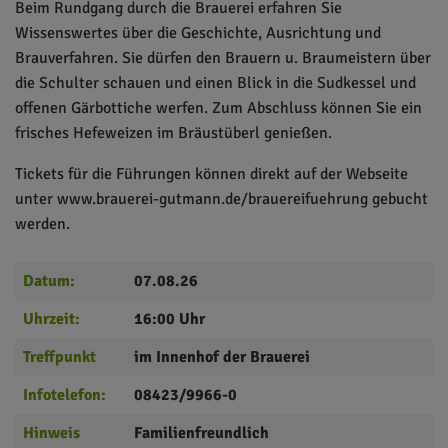
Beim Rundgang durch die Brauerei erfahren Sie
Wissenswertes über die Geschichte, Ausrichtung und
Brauverfahren. Sie dürfen den Brauern u. Braumeistern über
die Schulter schauen und einen Blick in die Sudkessel und
offenen Gärbottiche werfen. Zum Abschluss können Sie ein
frisches Hefeweizen im Bräustüberl genießen.
Tickets für die Führungen können direkt auf der Webseite
unter www.brauerei-gutmann.de/brauereifuehrung gebucht
werden.
Datum:
07.08.26
Uhrzeit:
16:00 Uhr
Treffpunkt
im Innenhof der Brauerei
Infotelefon:
08423/9966-0
Hinweis
Familienfreundlich