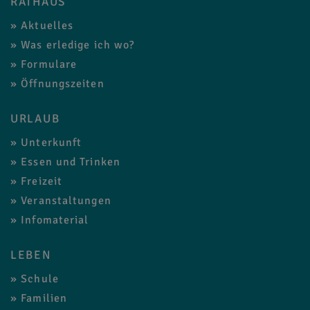
RATHAUS
Aktuelles
Was erledige ich wo?
Formulare
Öffnungszeiten
URLAUB
Unterkunft
Essen und Trinken
Freizeit
Veranstaltungen
Infomaterial
LEBEN
Schule
Familien