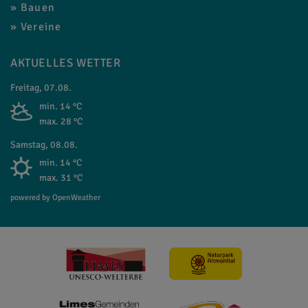
Bauen
Vereine
AKTUELLES WETTER
Freitag, 07.08.
min. 14 °C
max. 28 °C
Samstag, 08.08.
min. 14 °C
max. 31 °C
powered by OpenWeather