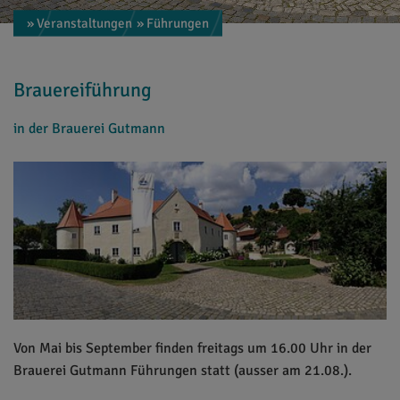
» Veranstaltungen
» Führungen
Brauereiführung
in der Brauerei Gutmann
Von Mai bis September finden freitags um 16.00 Uhr in der
Brauerei Gutmann Führungen statt (ausser am 21.08.).