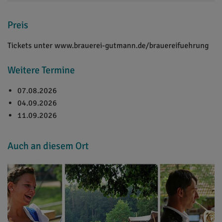
Preis
Tickets unter www.brauerei-gutmann.de/brauereifuehrung
Weitere Termine
07.08.2026
04.09.2026
11.09.2026
Auch an diesem Ort