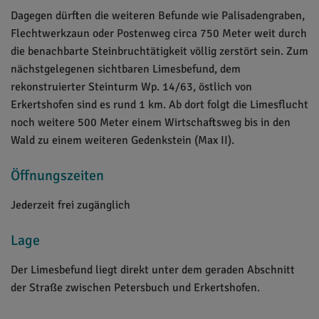
Dagegen dürften die weiteren Befunde wie Palisadengraben,
Flechtwerkzaun oder Postenweg circa 750 Meter weit durch
die benachbarte Steinbruchtätigkeit völlig zerstört sein. Zum
nächstgelegenen sichtbaren Limesbefund, dem
rekonstruierter Steinturm Wp. 14/63, östlich von
Erkertshofen sind es rund 1 km. Ab dort folgt die Limesflucht
noch weitere 500 Meter einem Wirtschaftsweg bis in den
Wald zu einem weiteren Gedenkstein (Max II).
Öffnungszeiten
Jederzeit frei zugänglich
Lage
Der Limesbefund liegt direkt unter dem geraden Abschnitt
der Straße zwischen Petersbuch und Erkertshofen.