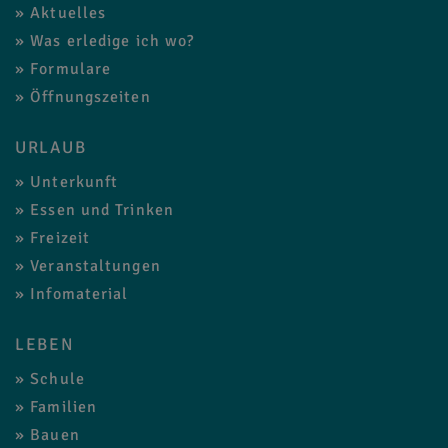
Aktuelles
Was erledige ich wo?
Formulare
Öffnungszeiten
URLAUB
Unterkunft
Essen und Trinken
Freizeit
Veranstaltungen
Infomaterial
LEBEN
Schule
Familien
Bauen