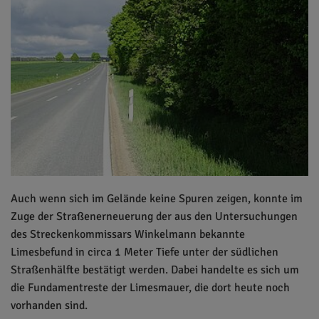
Auch wenn sich im Gelände keine Spuren zeigen, konnte im
Zuge der Straßenerneuerung der aus den Untersuchungen
des Streckenkommissars Winkelmann bekannte
Limesbefund in circa 1 Meter Tiefe unter der südlichen
Straßenhälfte bestätigt werden. Dabei handelte es sich um
die Fundamentreste der Limesmauer, die dort heute noch
vorhanden sind.