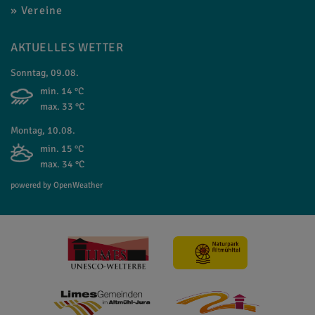
Vereine
AKTUELLES WETTER
Sonntag, 09.08.
min. 14 °C
max. 33 °C
Montag, 10.08.
min. 15 °C
max. 34 °C
powered by OpenWeather