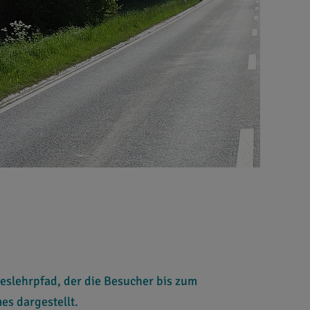
meslehrpfad, der die Besucher bis zum
es dargestellt.