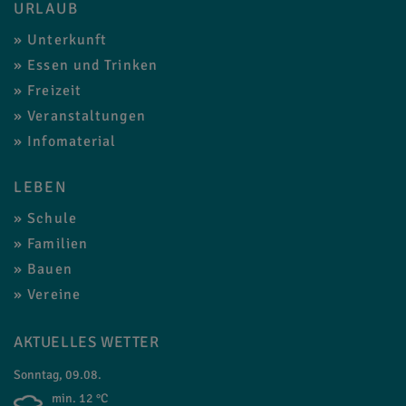
URLAUB
Unterkunft
Essen und Trinken
Freizeit
Veranstaltungen
Infomaterial
LEBEN
Schule
Familien
Bauen
Vereine
AKTUELLES WETTER
Sonntag, 09.08.
min. 12 °C