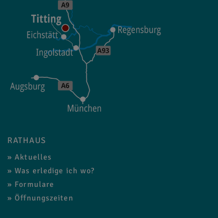
RATHAUS
Aktuelles
Was erledige ich wo?
Formulare
Öffnungszeiten