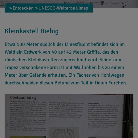
» Entdecken
» UNESCO-Welterbe Limes
Kleinkastell Biebig
Etwa 100 Meter südlich der Limesflucht befindet sich im
Wald ein Erdwerk von 40 auf 42 Meter Größe, das den
römischen Kleinkastellen zugerechnet wird. Seine zum
Trapez verschobene Form ist mit Wallhöhen bis zu einem
Meter über Gelände erhalten. Ein Fächer von Hohlwegen
durchschneiden diesen Befund zum Teil in tiefen Furchen.