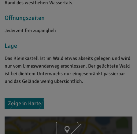
Rand des westlichen Wassertals.
Öffnungszeiten
Jederzeit frei zugänglich
Lage
Das Kleinkastell ist im Wald etwas abseits gelegen und wird
nur vom Limeswanderweg erschlossen. Der gelichtete Wald
ist bei dichtem Unterwuchs nur eingeschränkt passierbar
und das Gelände wenig übersichtlich.
Zeige in Karte