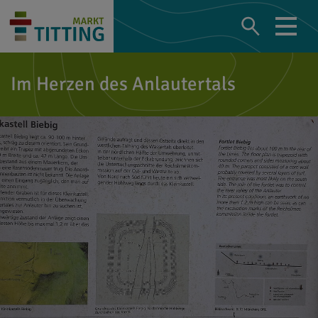
Im Herzen des Anlautertals