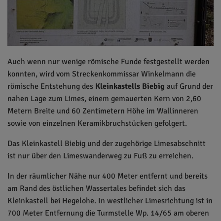
Auch wenn nur wenige römische Funde festgestellt werden
konnten, wird vom Streckenkommissar Winkelmann die
römische Entstehung des
Kleinkastells Biebig
auf Grund der
nahen Lage zum Limes, einem gemauerten Kern von 2,60
Metern Breite und 60 Zentimetern Höhe im Wallinneren
sowie von einzelnen Keramikbruchstücken gefolgert.
Das Kleinkastell Biebig und der zugehörige Limesabschnitt
ist nur über den Limeswanderweg zu Fuß zu erreichen.
In der räumlicher Nähe nur 400 Meter entfernt und bereits
am Rand des östlichen Wassertales befindet sich das
Kleinkastell bei Hegelohe. In westlicher Limesrichtung ist in
700 Meter Entfernung die Turmstelle Wp. 14/65 am oberen