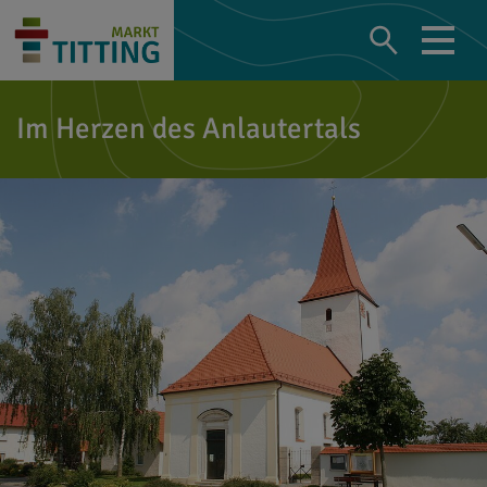
Im Herzen des Anlautertals