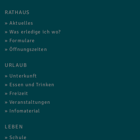
RATHAUS
Aktuelles
Was erledige ich wo?
Formulare
Öffnungszeiten
URLAUB
Unterkunft
Essen und Trinken
Freizeit
Veranstaltungen
Infomaterial
LEBEN
Schule