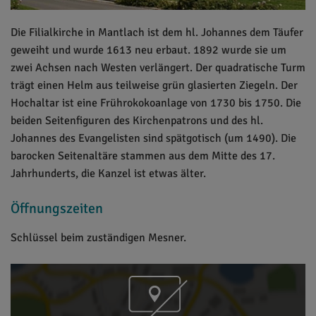
Die Filialkirche in Mantlach ist dem hl. Johannes dem Täufer
geweiht und wurde 1613 neu erbaut. 1892 wurde sie um
zwei Achsen nach Westen verlängert. Der quadratische Turm
trägt einen Helm aus teilweise grün glasierten Ziegeln. Der
Hochaltar ist eine Frührokokoanlage von 1730 bis 1750. Die
beiden Seitenfiguren des Kirchenpatrons und des hl.
Johannes des Evangelisten sind spätgotisch (um 1490). Die
barocken Seitenaltäre stammen aus dem Mitte des 17.
Jahrhunderts, die Kanzel ist etwas älter.
Öffnungszeiten
Schlüssel beim zuständigen Mesner.