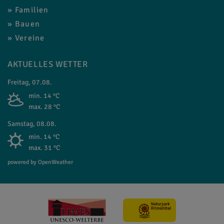
Familien
Bauen
Vereine
AKTUELLES WETTER
Freitag, 07.08.
min. 14 °C
max. 28 °C
Samstag, 08.08.
min. 14 °C
max. 31 °C
powered by OpenWeather