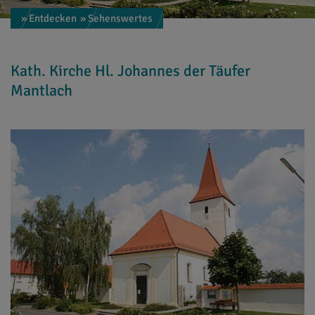
» Entdecken
» Sehenswertes
Kath. Kirche Hl. Johannes der Täufer
Mantlach