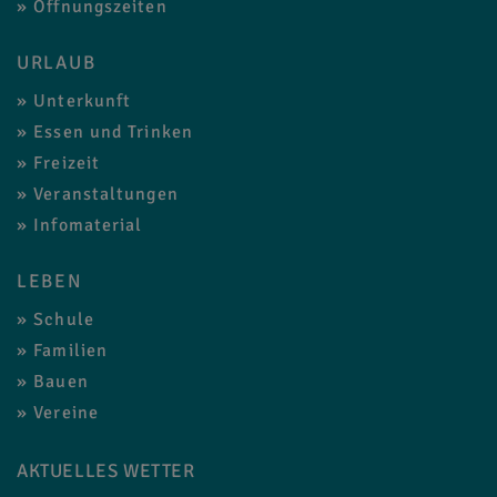
Öffnungszeiten
URLAUB
Unterkunft
Essen und Trinken
Freizeit
Veranstaltungen
Infomaterial
LEBEN
Schule
Familien
Bauen
Vereine
AKTUELLES WETTER