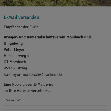
E-Mail versenden
Empfänger der E-Mail:
Krieger- und Kameradschaftsverein Morsbach und
Umgebung
Peter Meyer
Hofackerweg 1
OT Morsbach
85135 Titting
Eine Kopie dieser E-Mail wird
an Ihre Adresse verschickt.
Vorname*