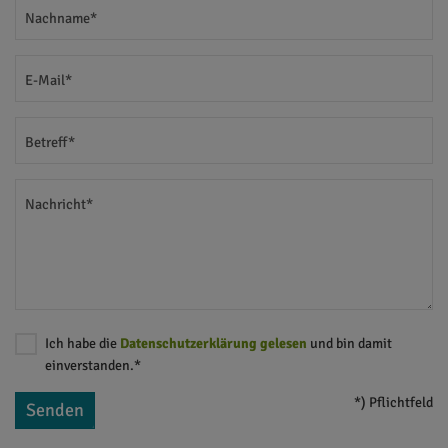
Nachname*
E-Mail*
Betreff*
Nachricht*
Ich habe die
Datenschutzerklärung gelesen
und bin damit
einverstanden.*
*) Pflichtfeld
Senden