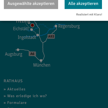
Ausgewählte akzeptieren
Alle akzeptieren
Realisiert mit Klaro!
RATHAUS
Aktuelles
Was erledige ich wo?
Formulare