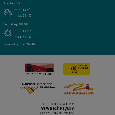
Freitag, 07.08.
min. 14 °C
max. 27 °C
Samstag, 08.08.
min. 12 °C
max. 31 °C
powered by OpenWeather