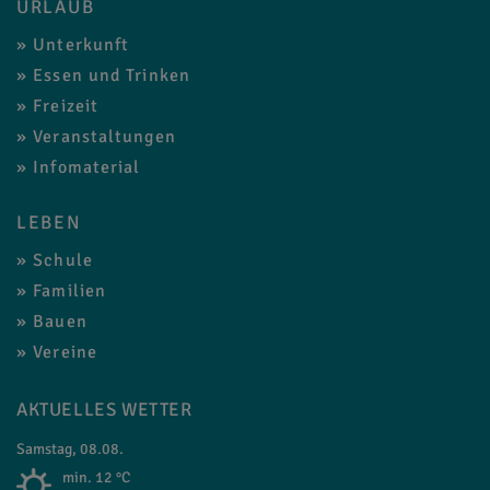
URLAUB
Unterkunft
Essen und Trinken
Freizeit
Veranstaltungen
Infomaterial
LEBEN
Schule
Familien
Bauen
Vereine
AKTUELLES WETTER
Samstag, 08.08.
min. 12 °C