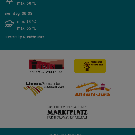
max. 30 °C
Sonntag, 09.08.
min. 13 °C
max. 35 °C
powered by OpenWeather