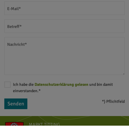
E-Mail*
Betreff*
Nachricht*
Ich habe die
Datenschutzerklärung gelesen
und bin damit
einverstanden.*
*) Pflichtfeld
Senden
MARKT TITTING