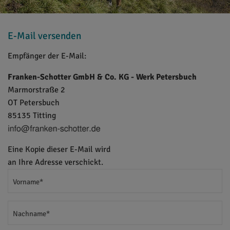
E-Mail versenden
Empfänger der E-Mail:
Franken-Schotter GmbH & Co. KG - Werk Petersbuch
Marmorstraße 2
OT Petersbuch
85135 Titting
Eine Kopie dieser E-Mail wird
an Ihre Adresse verschickt.
Vorname*
Nachname*